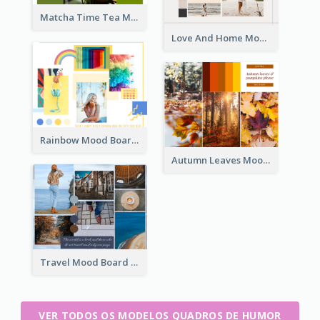
Matcha Time Tea Mood Board
Love And Home Mood Board
Rainbow Mood Board
Autumn Leaves Mood Board
Travel Mood Board
VER TODOS OS MODELOS QUADROS DE HUMOR