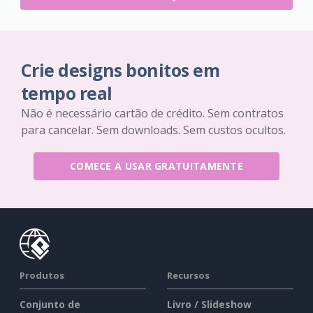
Crie designs bonitos em
tempo real
Não é necessário cartão de crédito. Sem contratos
para cancelar. Sem downloads. Sem custos ocultos.
COMECE A USAR GRATUITAMENTE
Produtos
Recursos
Conjunto de
Livro / Slideshow