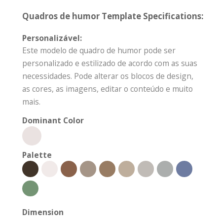
Quadros de humor Template Specifications:
Personalizável:
Este modelo de quadro de humor pode ser
personalizado e estilizado de acordo com as suas
necessidades. Pode alterar os blocos de design,
as cores, as imagens, editar o conteúdo e muito
mais.
Dominant Color
Palette
Dimension