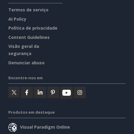
Termos de serviço
AI Policy
Política de privacidade
Content Guidelines
Visão geral da
segurança
Denunciar abuso
Encontre-nos em
Produtos em destaque
Visual Paradigm Online