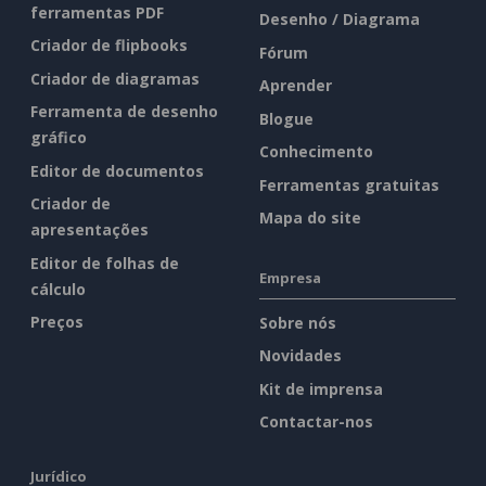
ferramentas PDF
Desenho / Diagrama
Criador de flipbooks
Fórum
Criador de diagramas
Aprender
Ferramenta de desenho
Blogue
gráfico
Conhecimento
Editor de documentos
Ferramentas gratuitas
Criador de
Mapa do site
apresentações
Editor de folhas de
Empresa
cálculo
Preços
Sobre nós
Novidades
Kit de imprensa
Contactar-nos
Jurídico