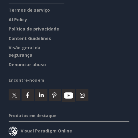
Termos de serviço
AI Policy
Política de privacidade
Content Guidelines
Visão geral da
segurança
Denunciar abuso
Encontre-nos em
Produtos em destaque
Visual Paradigm Online