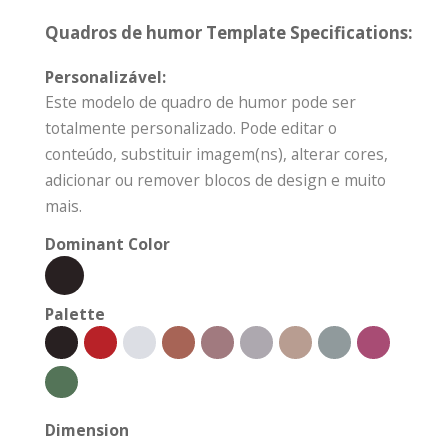
Quadros de humor Template Specifications:
Personalizável:
Este modelo de quadro de humor pode ser
totalmente personalizado. Pode editar o
conteúdo, substituir imagem(ns), alterar cores,
adicionar ou remover blocos de design e muito
mais.
Dominant Color
Palette
Dimension