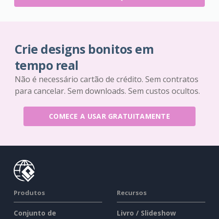
Crie designs bonitos em
tempo real
Não é necessário cartão de crédito. Sem contratos
para cancelar. Sem downloads. Sem custos ocultos.
COMECE A USAR GRATUITAMENTE
Produtos
Recursos
Conjunto de
Livro / Slideshow