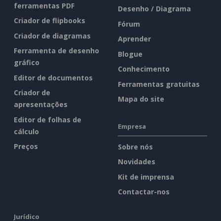
ferramentas PDF
Desenho / Diagrama
Criador de flipbooks
Fórum
Criador de diagramas
Aprender
Ferramenta de desenho
Blogue
gráfico
Conhecimento
Editor de documentos
Ferramentas gratuitas
Criador de
Mapa do site
apresentações
Editor de folhas de
Empresa
cálculo
Preços
Sobre nós
Novidades
Kit de imprensa
Contactar-nos
Jurídico