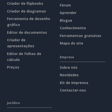
Criador de flipbooks
Fórum
Criador de diagramas
Aprender
Ferramenta de desenho
Blogue
gráfico
Conhecimento
Editor de documentos
Ferramentas gratuitas
Criador de
Mapa do site
apresentações
Editor de folhas de
Empresa
cálculo
Preços
Sobre nós
Novidades
Kit de imprensa
Contactar-nos
Jurídico