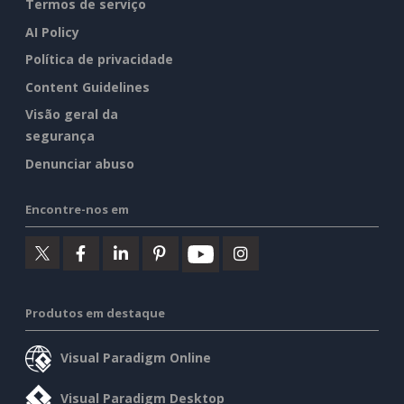
Termos de serviço
AI Policy
Política de privacidade
Content Guidelines
Visão geral da
segurança
Denunciar abuso
Encontre-nos em
Produtos em destaque
Visual Paradigm Online
Visual Paradigm Desktop