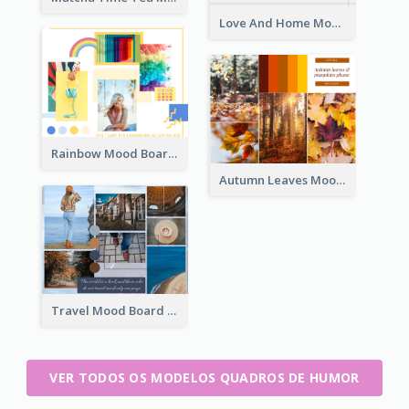
Love And Home Mood Board
Rainbow Mood Board
Autumn Leaves Mood Board
Travel Mood Board
VER TODOS OS MODELOS QUADROS DE HUMOR