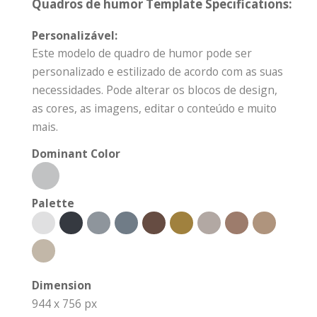
Quadros de humor Template Specifications:
Personalizável:
Este modelo de quadro de humor pode ser
personalizado e estilizado de acordo com as suas
necessidades. Pode alterar os blocos de design,
as cores, as imagens, editar o conteúdo e muito
mais.
Dominant Color
Palette
Dimension
944 x 756 px