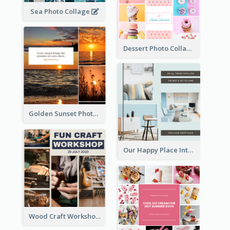
Sea Photo Collage
Dessert Photo Collage
Golden Sunset Photo Collage
Our Happy Place Interior Photo Collage
Wood Craft Workshop Photo Collage