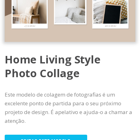
Home Living Style
Photo Collage
Este modelo de colagem de fotografias é um
excelente ponto de partida para o seu próximo
projeto de design. É apelativo e ajuda-o a chamar a
atenção.