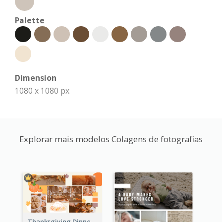
Palette
Dimension
1080 x 1080 px
Explorar mais modelos Colagens de fotografias
Thanksgiving Dinner Collage