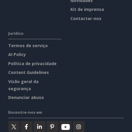
Novidades
Kit de imprensa
Contactar-nos
Jurídico
Termos de serviço
AI Policy
Política de privacidade
Content Guidelines
Visão geral da
segurança
Denunciar abuso
Encontre-nos em