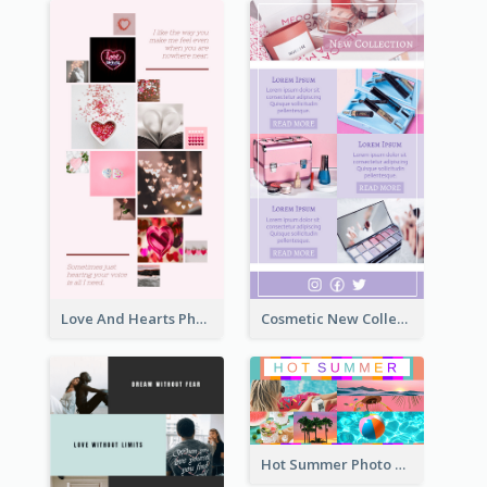
Love And Hearts Photo Collage
Cosmetic New Collection Photo Collage
Hot Summer Photo Collage