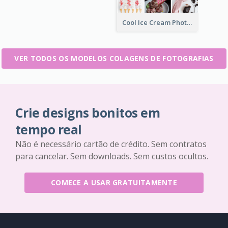
Cool Ice Cream Photo Collage
VER TODOS OS MODELOS COLAGENS DE FOTOGRAFIAS
Crie designs bonitos em
tempo real
Não é necessário cartão de crédito. Sem contratos
para cancelar. Sem downloads. Sem custos ocultos.
COMECE A USAR GRATUITAMENTE