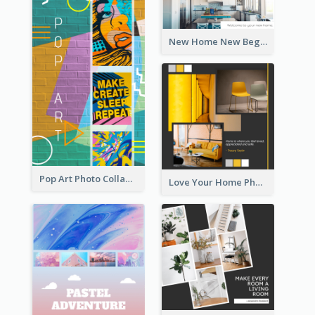
New Home New Beginning Photo Collage
Pop Art Photo Collage
Love Your Home Photo Collage