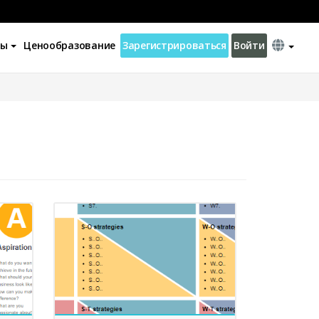
ны
Ценообразование
Зарегистрироваться
Войти