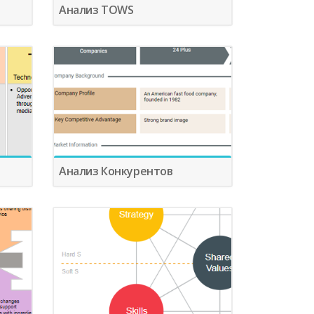
Анализ TOWS
Анализ Конкурентов