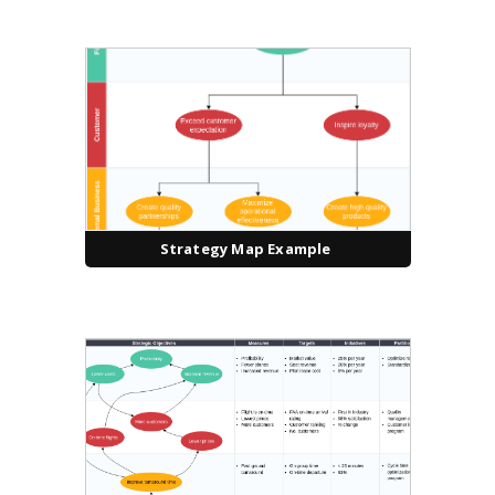
Strategy Map Example