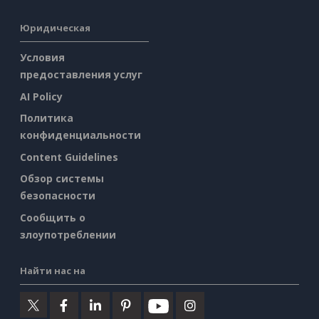
Юридическая
Условия
предоставления услуг
AI Policy
Политика
конфиденциальности
Content Guidelines
Обзор системы
безопасности
Сообщить о
злоупотреблении
Найти нас на