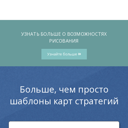
УЗНАТЬ БОЛЬШЕ О ВОЗМОЖНОСТЯХ
РИСОВАНИЯ
Узнайте больше
Больше, чем просто
шаблоны карт стратегий