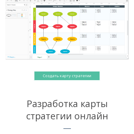
Создать карту стратегии
Разработка карты
стратегии онлайн