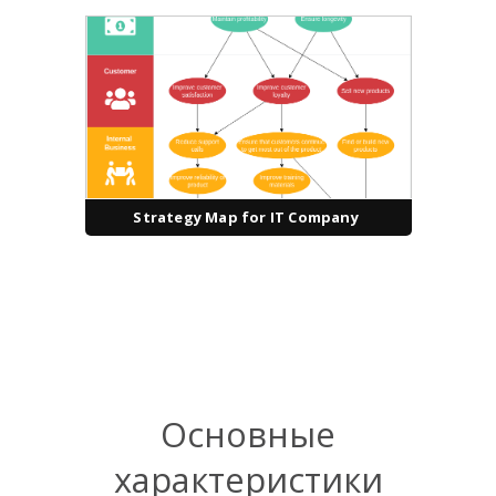
Strategy Map for IT Company
Основные
характеристики