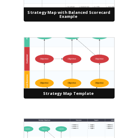
Strategy Map with Balanced Scorecard
Example
Strategy Map Template