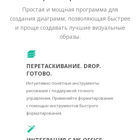
Простая и мощная программа для
создания диаграмм, позволяющая быстрее
и проще создавать лучшие визуальные
образы.
ПЕРЕТАСКИВАНИЕ. DROP.
ГОТОВО.
Интуитивно понятные инструменты
рисования с поддержкой точного
управления. Применяйте форматирование
с помощью инструментов быстрого
форматирования.
ИНТЕГРАЦИЯ С MS OFFICE