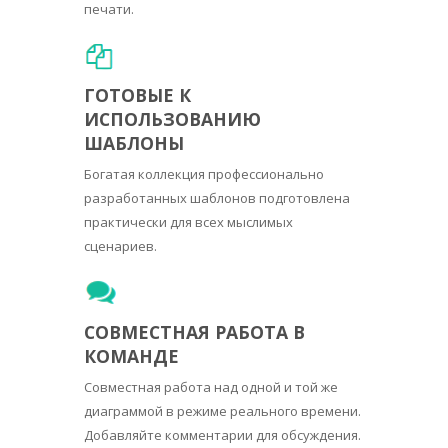
печати.
ГОТОВЫЕ К
ИСПОЛЬЗОВАНИЮ
ШАБЛОНЫ
Богатая коллекция профессионально
разработанных шаблонов подготовлена
практически для всех мыслимых
сценариев.
СОВМЕСТНАЯ РАБОТА В
КОМАНДЕ
Совместная работа над одной и той же
диаграммой в режиме реального времени.
Добавляйте комментарии для обсуждения.