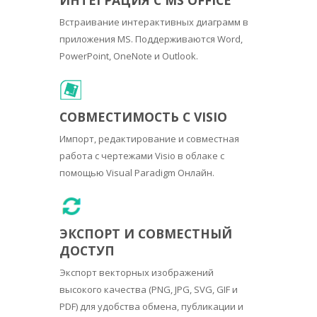
Встраивание интерактивных диаграмм в
приложения MS. Поддерживаются Word,
PowerPoint, OneNote и Outlook.
СОВМЕСТИМОСТЬ С VISIO
Импорт, редактирование и совместная
работа с чертежами Visio в облаке с
помощью Visual Paradigm Онлайн.
ЭКСПОРТ И СОВМЕСТНЫЙ
ДОСТУП
Экспорт векторных изображений
высокого качества (PNG, JPG, SVG, GIF и
PDF) для удобства обмена, публикации и