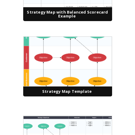
Strategy Map with Balanced Scorecard
Example
Strategy Map Template