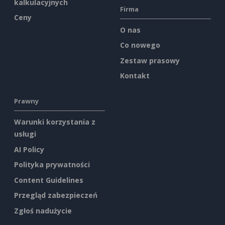
kalkulacyjnych
Firma
Ceny
O nas
Co nowego
Zestaw prasowy
Kontakt
Prawny
Warunki korzystania z
usługi
AI Policy
Polityka prywatności
Content Guidelines
Przegląd zabezpieczeń
Zgłoś nadużycie