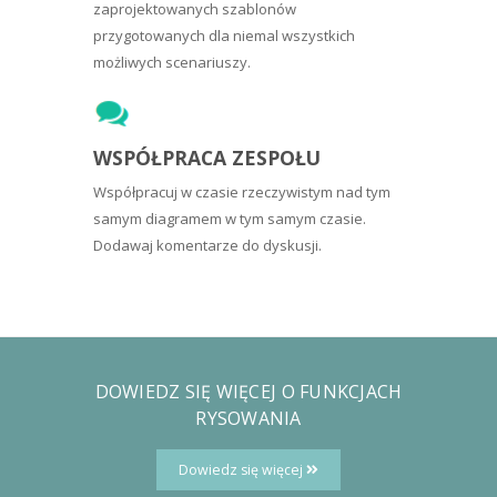
zaprojektowanych szablonów
przygotowanych dla niemal wszystkich
możliwych scenariuszy.
WSPÓŁPRACA ZESPOŁU
Współpracuj w czasie rzeczywistym nad tym
samym diagramem w tym samym czasie.
Dodawaj komentarze do dyskusji.
DOWIEDZ SIĘ WIĘCEJ O FUNKCJACH
RYSOWANIA
Dowiedz się więcej