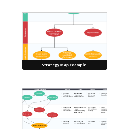
Strategy Map Example