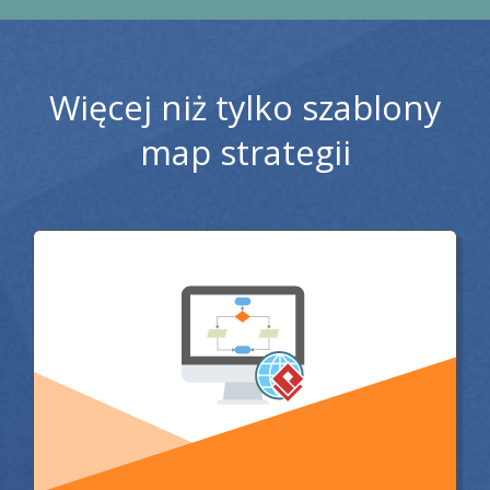
Więcej niż tylko szablony
map strategii