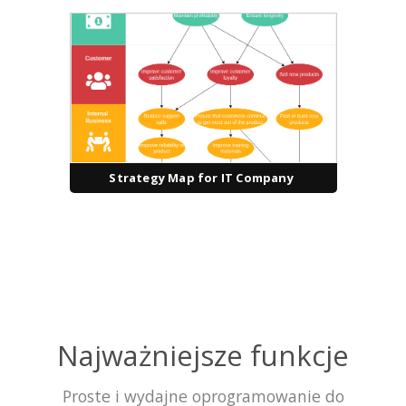
Strategy Map for IT Company
Najważniejsze funkcje
Proste i wydajne oprogramowanie do