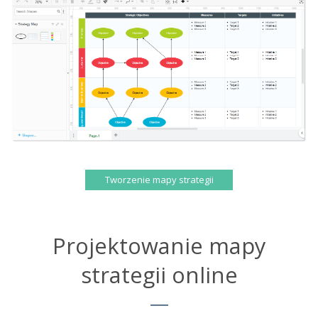
Tworzenie mapy strategii
Projektowanie mapy
strategii online