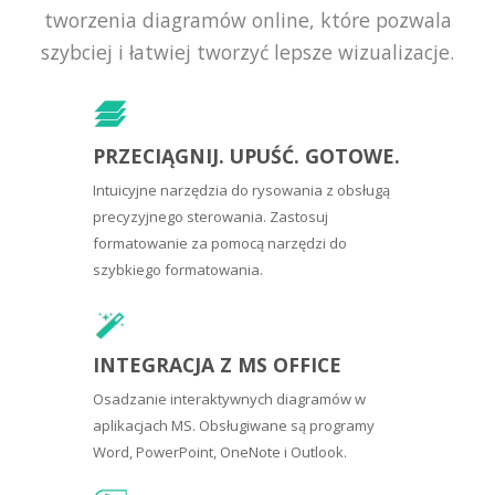
tworzenia diagramów online, które pozwala
szybciej i łatwiej tworzyć lepsze wizualizacje.
PRZECIĄGNIJ. UPUŚĆ. GOTOWE.
Intuicyjne narzędzia do rysowania z obsługą
precyzyjnego sterowania. Zastosuj
formatowanie za pomocą narzędzi do
szybkiego formatowania.
INTEGRACJA Z MS OFFICE
Osadzanie interaktywnych diagramów w
aplikacjach MS. Obsługiwane są programy
Word, PowerPoint, OneNote i Outlook.