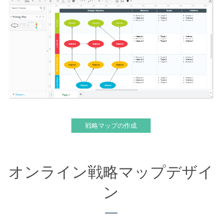
戦略マップの作成
オンライン戦略マップデザイ
ン