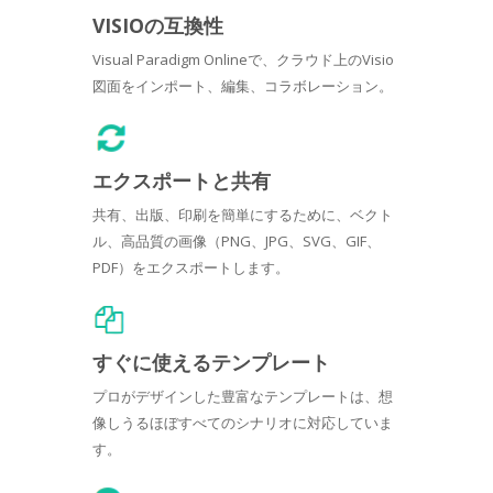
VISIOの互換性
Visual Paradigm Onlineで、クラウド上のVisio
図面をインポート、編集、コラボレーション。
エクスポートと共有
共有、出版、印刷を簡単にするために、ベクト
ル、高品質の画像（PNG、JPG、SVG、GIF、
PDF）をエクスポートします。
すぐに使えるテンプレート
プロがデザインした豊富なテンプレートは、想
像しうるほぼすべてのシナリオに対応していま
す。