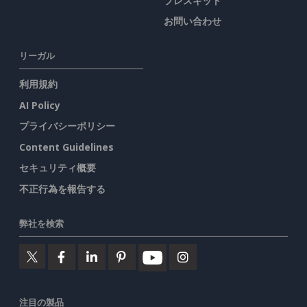
プレスキット
お問い合わせ
リーガル
利用規約
AI Policy
プライバシーポリシー
Content Guidelines
セキュリティ概要
不正行為を報告する
弊社を検索
注目の製品