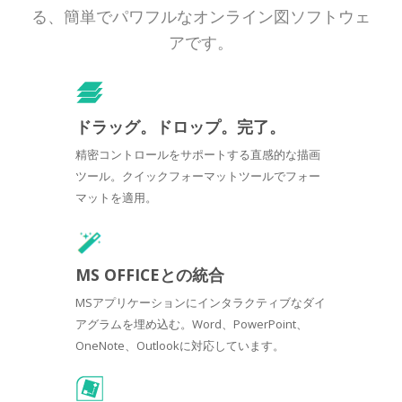
る、簡単でパワフルなオンライン図ソフトウェ
アです。
ドラッグ。ドロップ。完了。
精密コントロールをサポートする直感的な描画
ツール。クイックフォーマットツールでフォー
マットを適用。
MS OFFICEとの統合
MSアプリケーションにインタラクティブなダイ
アグラムを埋め込む。Word、PowerPoint、
OneNote、Outlookに対応しています。