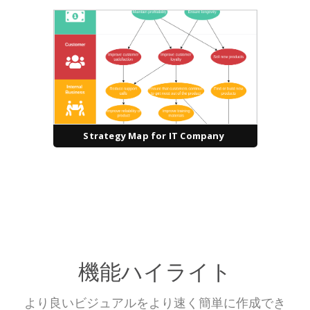
Strategy Map for IT Company
機能ハイライト
より良いビジュアルをより速く簡単に作成でき