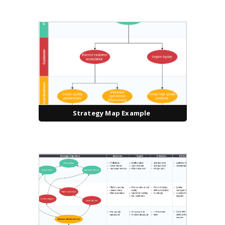
Strategy Map Example