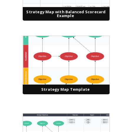
Strategy Map with Balanced Scorecard
Example
Strategy Map Template