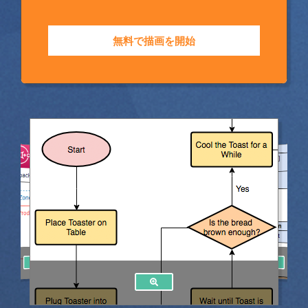
無料で描画を開始