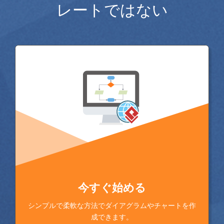
レートではない
今すぐ始める
シンプルで柔軟な方法でダイアグラムやチャートを作
成できます。