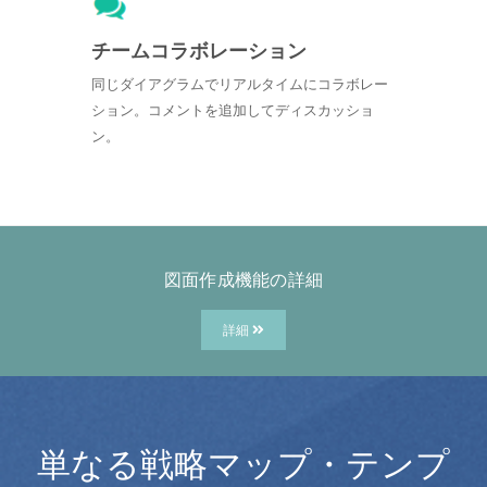
チームコラボレーション
同じダイアグラムでリアルタイムにコラボレー
ション。コメントを追加してディスカッショ
ン。
図面作成機能の詳細
詳細
単なる戦略マップ・テンプ