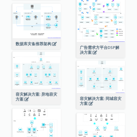
数据库灾备推荐架构
广告需求方平台DSP解
决方案
容灾解决方案: 异地容灾
容灾解决方案: 同城容灾
方案
方案