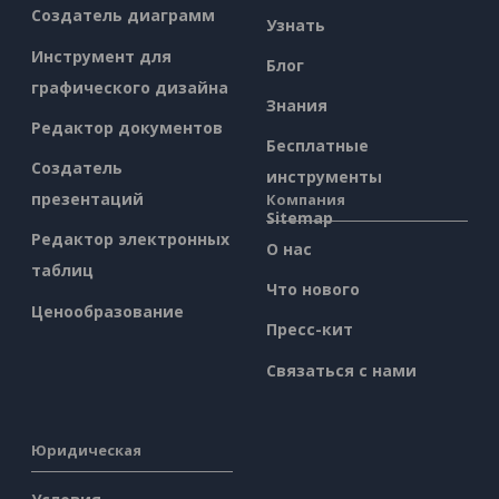
Создатель диаграмм
Узнать
Инструмент для
Блог
графического дизайна
Знания
Редактор документов
Бесплатные
Создатель
инструменты
презентаций
Компания
Sitemap
Редактор электронных
О нас
таблиц
Что нового
Ценообразование
Пресс-кит
Связаться с нами
Юридическая