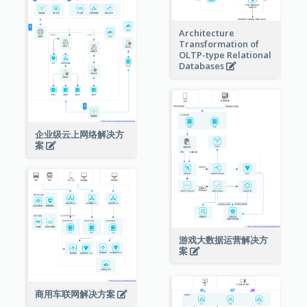
Architecture
Transformation of
OLTP-type Relational
Databases
企业级云上网络解决方
案
游戏大数据运营解决方
案
商用车联网解决方案