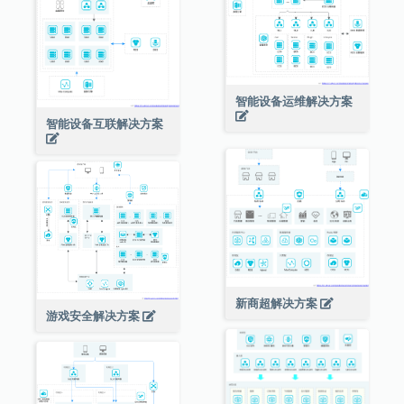
智能设备运维解决方案
智能设备互联解决方案
新商超解决方案
游戏安全解决方案