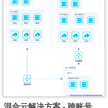
混合云解决方案 - 跨账号