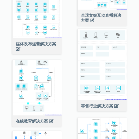
全球文娱互动直播解决
方案
媒体发布运营解决方案
零售行业解决方案
在线教育解决方案