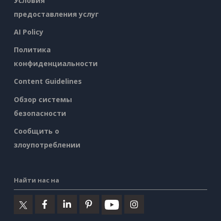
Условия
предоставления услуг
AI Policy
Политика
конфиденциальности
Content Guidelines
Обзор системы
безопасности
Сообщить о
злоупотреблении
Найти нас на