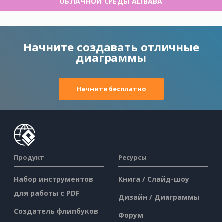
ОБЛАЧНОЙ СРЕДЫ ALIBABA
Начните создавать отличные
диаграммы
Начните бесплатно
Продукт
Ресурсы
Набор инструментов
Книга / Слайд-шоу
для работы с PDF
Дизайн / Диаграммы
Создатель флипбуков
Форум