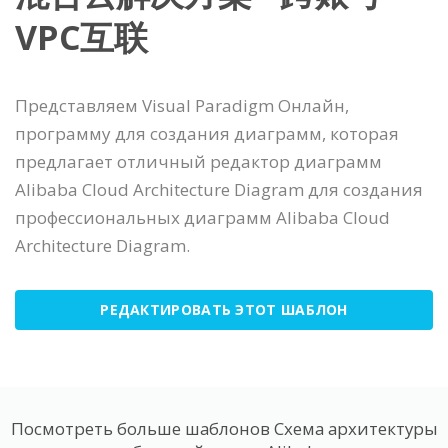
VPC互联
Представляем Visual Paradigm Онлайн,
программу для создания диаграмм, которая
предлагает отличный редактор диаграмм
Alibaba Cloud Architecture Diagram для создания
профессиональных диаграмм Alibaba Cloud
Architecture Diagram.
РЕДАКТИРОВАТЬ ЭТОТ ШАБЛОН
Посмотреть больше шаблонов Схема архитектуры