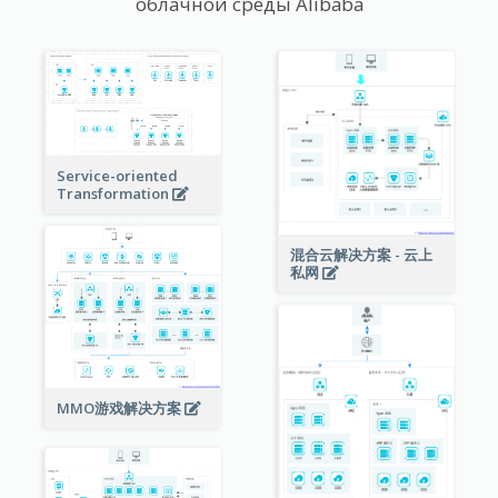
облачной среды Alibaba
Service-oriented
Transformation
混合云解决方案 - 云上
私网
MMO游戏解决方案