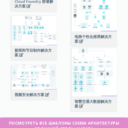
Cloud Foundry 部署解
决方案
电商个性化推荐解决方
案
新闻和节目制作解决方
案
视频安全解决方案
智慧交通大数据解决方
案
ПОСМОТРЕТЬ ВСЕ ШАБЛОНЫ СХЕМА АРХИТЕКТУРЫ