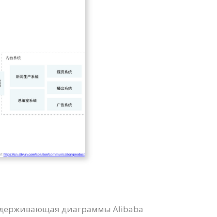
поддерживающая диаграммы Alibaba