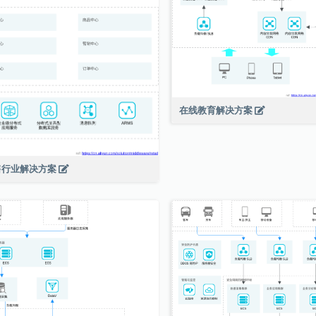
在线教育解决方案
售行业解决方案