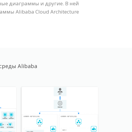
ные диаграммы и другие. В ней
мы Alibaba Cloud Architecture
среды Alibaba