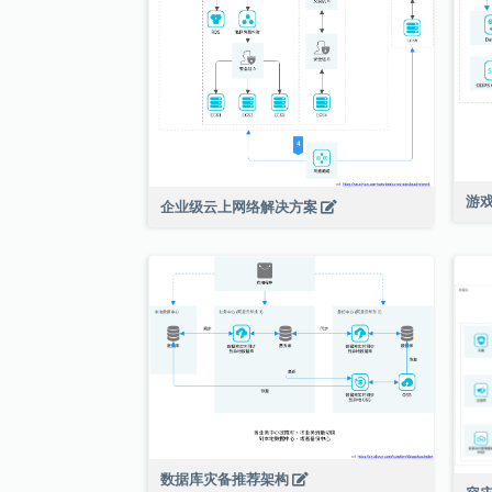
游
企业级云上网络解决方案
数据库灾备推荐架构