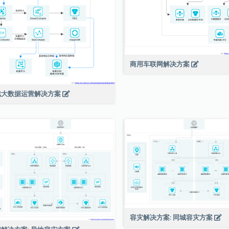
商用车联网解决方案
戏大数据运营解决方案
容灾解决方案: 同城容灾方案