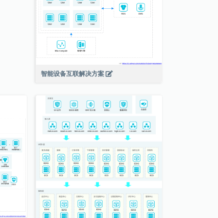
智能设备互联解决方案