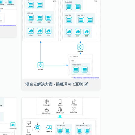
混合云解决方案 - 跨账号VPC互联