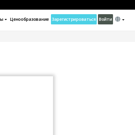
ны
Ценообразование
Зарегистрироваться
Войти