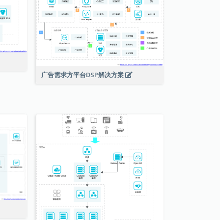
广告需求方平台DSP解决方案