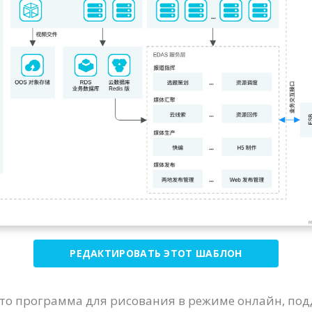
РЕДАКТИРОВАТЬ ЭТОТ ШАБЛОН
- это программа для рисования в режиме онлайн, 