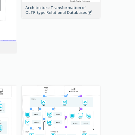
Architecture Transformation of
OLTP-type Relational Databases