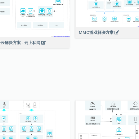
MMO游戏解决方案
云解决方案 - 云上私网