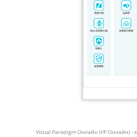
Visual Paradigm Онлайн (VP Онлайн) 