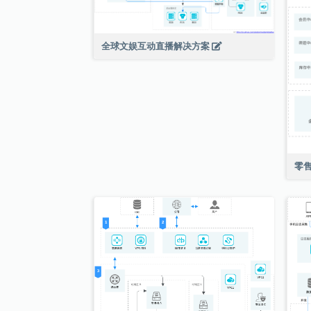
全球文娱互动直播解决方案
零