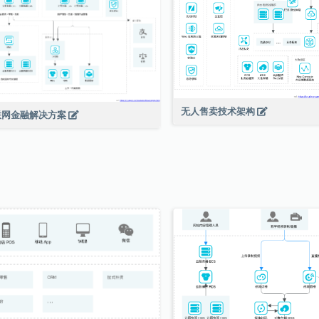
无人售卖技术架构
联网金融解决方案