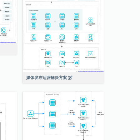
媒体发布运营解决方案