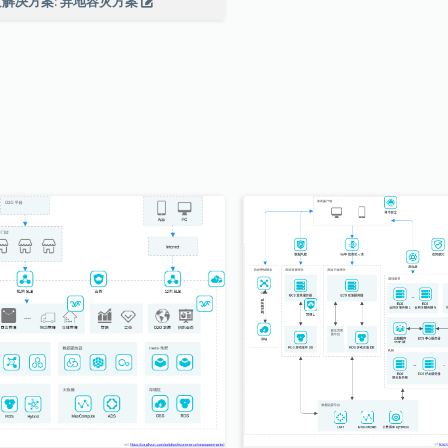
解决方案: 异地容灾方案