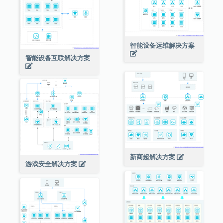
智能设备运维解决方案
智能设备互联解决方案
新商超解决方案
游戏安全解决方案