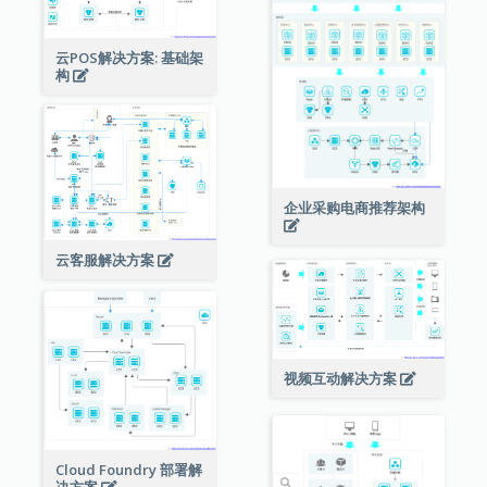
云POS解决方案: 基础架
构
企业采购电商推荐架构
云客服解决方案
视频互动解决方案
Cloud Foundry 部署解
决方案