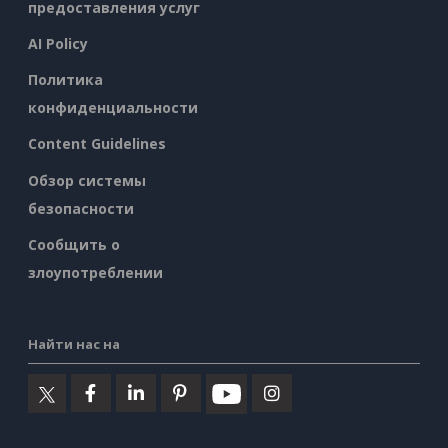
предоставления услуг
AI Policy
Политика
конфиденциальности
Content Guidelines
Обзор системы
безопасности
Сообщить о
злоупотреблении
Найти нас на