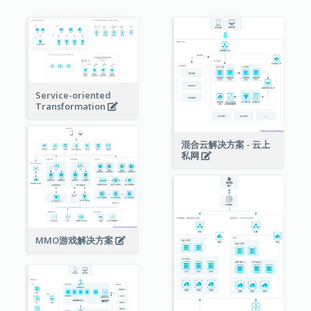
Service-oriented
Transformation
混合云解决方案 - 云上
私网
MMO游戏解决方案