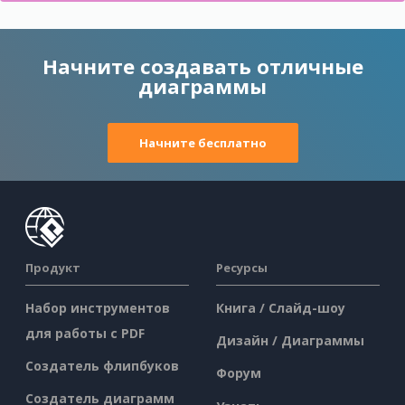
Начните создавать отличные
диаграммы
Начните бесплатно
Продукт
Ресурсы
Набор инструментов
Книга / Слайд-шоу
для работы с PDF
Дизайн / Диаграммы
Создатель флипбуков
Форум
Создатель диаграмм