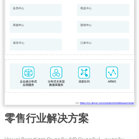
零售行业解决方案