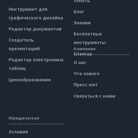
Узнать
Инструмент для
Блог
графического дизайна
Знания
Редактор документов
Бесплатные
Создатель
инструменты
презентаций
Компания
Sitemap
Редактор электронных
О нас
таблиц
Что нового
Ценообразование
Пресс-кит
Связаться с нами
Юридическая
Условия