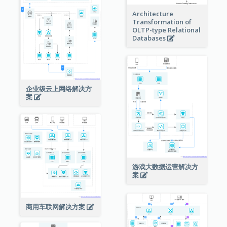
Architecture
Transformation of
OLTP-type Relational
Databases
企业级云上网络解决方
案
游戏大数据运营解决方
案
商用车联网解决方案