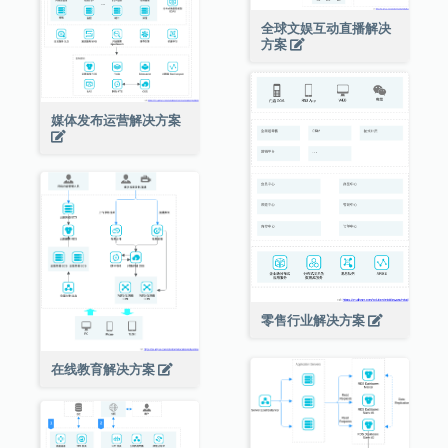
全球文娱互动直播解决
方案
媒体发布运营解决方案
零售行业解决方案
在线教育解决方案