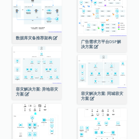
数据库灾备推荐架构
广告需求方平台DSP解
决方案
容灾解决方案: 异地容灾
容灾解决方案: 同城容灾
方案
方案