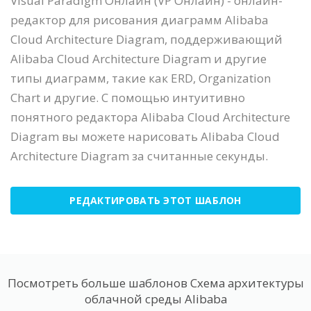
Visual Paradigm Онлайн (VP Онлайн) - онлайн-
редактор для рисования диаграмм Alibaba
Cloud Architecture Diagram, поддерживающий
Alibaba Cloud Architecture Diagram и другие
типы диаграмм, такие как ERD, Organization
Chart и другие. С помощью интуитивно
понятного редактора Alibaba Cloud Architecture
Diagram вы можете нарисовать Alibaba Cloud
Architecture Diagram за считанные секунды.
РЕДАКТИРОВАТЬ ЭТОТ ШАБЛОН
Посмотреть больше шаблонов Схема архитектуры
облачной среды Alibaba