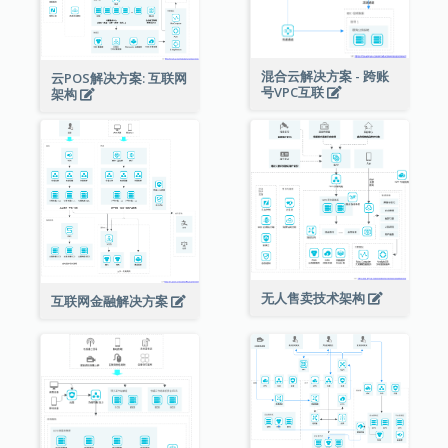
混合云解决方案 - 跨账
云POS解决方案: 互联网
号VPC互联
架构
无人售卖技术架构
互联网金融解决方案