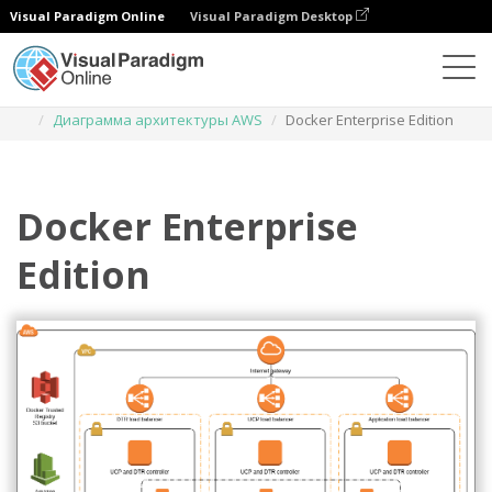
Visual Paradigm Online
Visual Paradigm Desktop
Диаграммы
Шаблоны
Диаграмма архитектуры AWS
Docker Enterprise Edition
Docker Enterprise
Edition