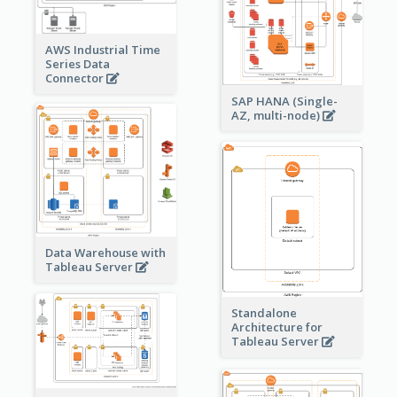
AWS Industrial Time
Series Data
Connector
SAP HANA (Single-
AZ, multi-node)
Data Warehouse with
Tableau Server
Standalone
Architecture for
Tableau Server