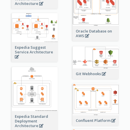
Architecture
Oracle Database on
AWS
Expedia Suggest
Service Architecture
Git Webhooks
Expedia Standard
Confluent Platform
Deployment
Architecture