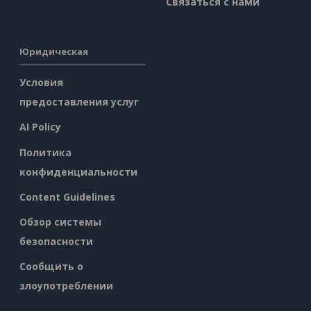
Связаться с нами
Юридическая
Условия
предоставления услуг
AI Policy
Политика
конфиденциальности
Content Guidelines
Обзор системы
безопасности
Сообщить о
злоупотреблении