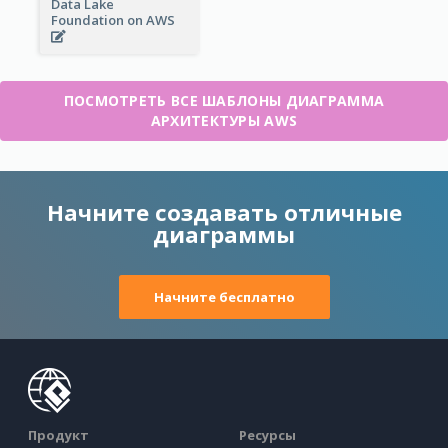
Data Lake
Foundation on AWS
ПОСМОТРЕТЬ ВСЕ ШАБЛОНЫ ДИАГРАММА
АРХИТЕКТУРЫ AWS
Начните создавать отличные
диаграммы
Начните бесплатно
Продукт
Ресурсы