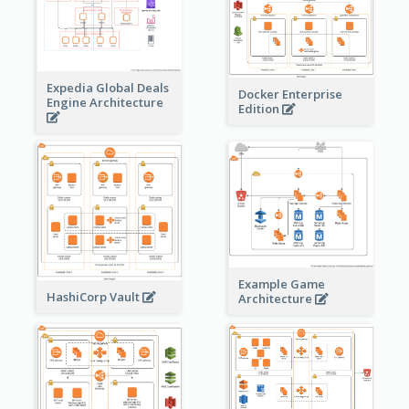
Expedia Global Deals
Docker Enterprise
Engine Architecture
Edition
Example Game
HashiCorp Vault
Architecture