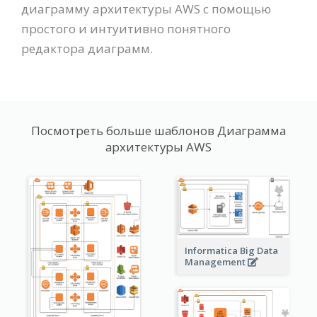
диаграмму архитектуры AWS с помощью
простого и интуитивно понятного
редактора диаграмм.
Посмотреть больше шаблонов Диаграмма
архитектуры AWS
Informatica Big Data
Management