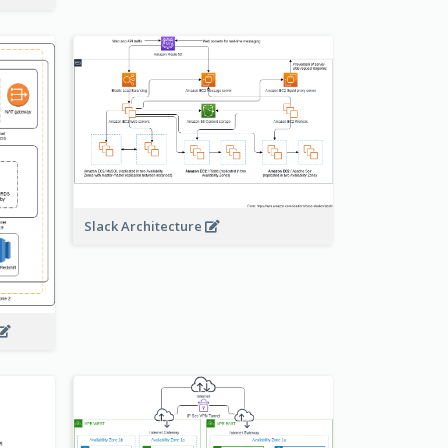
Slack Architecture