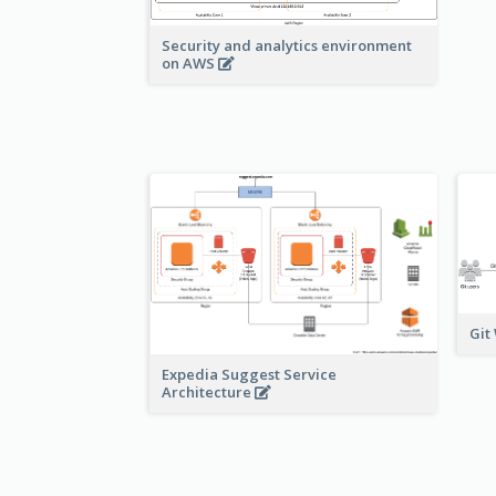
Security and analytics environment
on AWS
Git
Expedia Suggest Service
Architecture