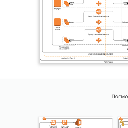
Посмо