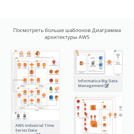
Посмотреть больше шаблонов Диаграмма
архитектуры AWS
Informatica Big Data
Management
AWS Industrial Time
Series Data