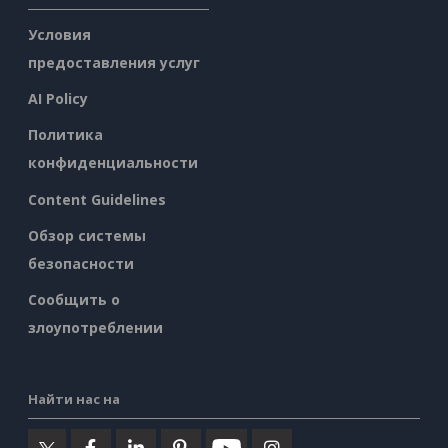
Условия
предоставления услуг
AI Policy
Политика
конфиденциальности
Content Guidelines
Обзор системы
безопасности
Сообщить о
злоупотреблении
Найти нас на