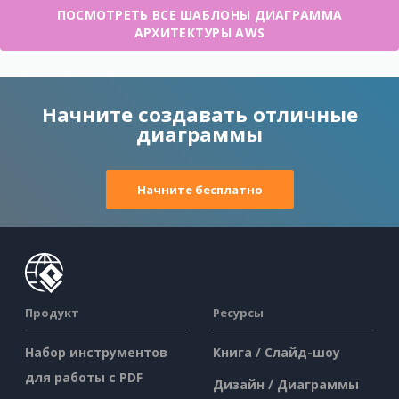
ПОСМОТРЕТЬ ВСЕ ШАБЛОНЫ ДИАГРАММА
АРХИТЕКТУРЫ AWS
Начните создавать отличные
диаграммы
Начните бесплатно
Продукт
Ресурсы
Набор инструментов
Книга / Слайд-шоу
для работы с PDF
Дизайн / Диаграммы