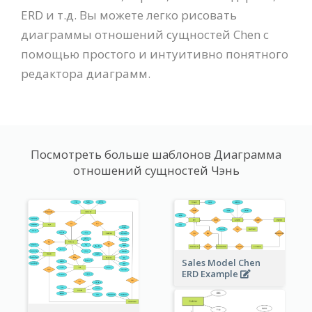
ERD и т.д. Вы можете легко рисовать
диаграммы отношений сущностей Chen с
помощью простого и интуитивно понятного
редактора диаграмм.
Посмотреть больше шаблонов Диаграмма
отношений сущностей Чэнь
Sales Model Chen
ERD Example