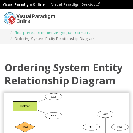
Visual Paradigm Online
Visual Paradigm Desktop
Диаграммы
Шаблоны
Диаграмма отношений сущностей Чэнь
Ordering System Entity Relationship Diagram
Ordering System Entity
Relationship Diagram