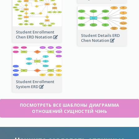
Student Enrollment
Student Details ERD
Chen ERD Notation
Chen Notation
Student Enrollment
System ERD
ПОСМОТРЕТЬ ВСЕ ШАБЛОНЫ ДИАГРАММА
ОТНОШЕНИЙ СУЩНОСТЕЙ ЧЭНЬ