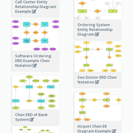
Call Center Entity
Relationship Diagram
Example
Ordering System
Entity Relationship
Diagram
Software Ordering
ERD Example Chen
Notation
See Doctor ERD Chen
Notation
Chen ERD of Bank
System
Airport Chen ER
Diagram Example