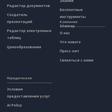
Знания
Редактор документов
Бесплатные
Создатель
инструменты
презентаций
Компания
Sitemap
Редактор электронных
О нас
таблиц
Что нового
Ценообразование
Пресс-кит
Связаться с нами
Юридическая
Условия
предоставления услуг
AI Policy