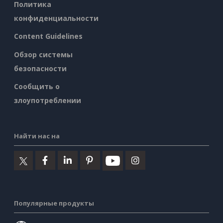
Политика
конфиденциальности
Content Guidelines
Обзор системы
безопасности
Сообщить о
злоупотреблении
Найти нас на
Популярные продукты