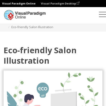
Visual Paradigm Online
Visual Paradigm Desktop
Иллюстрации
Шаблоны
Бизнес-иллюстрации
Eco-friendly Salon Illustration
Eco-friendly Salon
Illustration