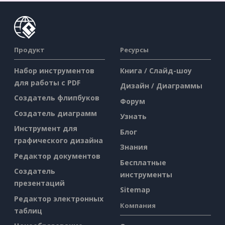
Продукт
Ресурсы
Набор инструментов
Книга / Слайд-шоу
для работы с PDF
Дизайн / Диаграммы
Создатель флипбуков
Форум
Создатель диаграмм
Узнать
Инструмент для
Блог
графического дизайна
Знания
Редактор документов
Бесплатные
Создатель
инструменты
презентаций
Sitemap
Редактор электронных
Компания
таблиц