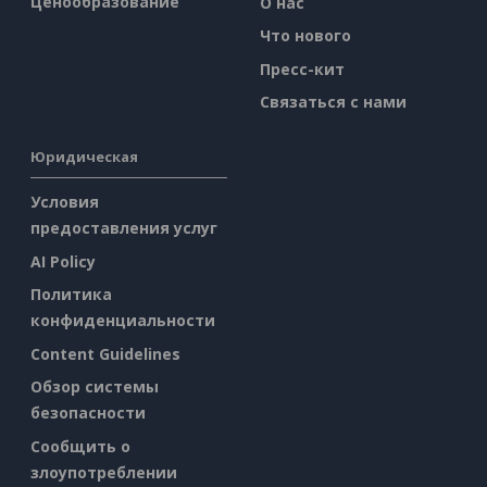
Ценообразование
О нас
Что нового
Пресс-кит
Связаться с нами
Юридическая
Условия
предоставления услуг
AI Policy
Политика
конфиденциальности
Content Guidelines
Обзор системы
безопасности
Сообщить о
злоупотреблении