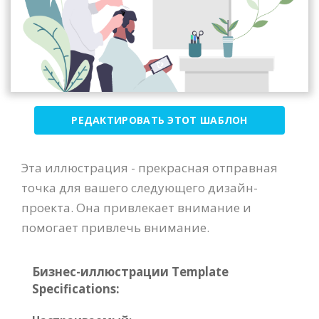
РЕДАКТИРОВАТЬ ЭТОТ ШАБЛОН
Эта иллюстрация - прекрасная отправная
точка для вашего следующего дизайн-
проекта. Она привлекает внимание и
помогает привлечь внимание.
Бизнес-иллюстрации Template
Specifications: