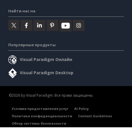
Найти нас на
Популярные продукты
Visual Paradigm Онлайн
Visual Paradigm Desktop
©2026 by Visual Paradigm. Все права защищены.
Условия предоставления услуг
AI Policy
Политика конфиденциальности
Content Guidelines
Обзор системы безопасности