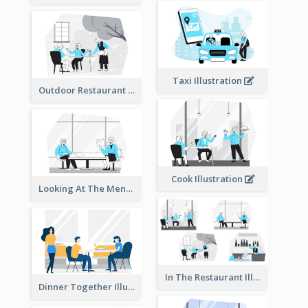
Taxi Illustration
Outdoor Restaurant Illustration
Cook Illustration
Looking At The Menu Illustration
In The Restaurant Illustration
Dinner Together Illustration