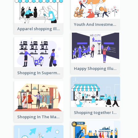
Youth And Investment Illustration
Apparel shopping Illustration
Happy Shopping Illustration
Shopping In Supermarket Illustration
Shopping together Illustration
Shopping In The Mall Illustration