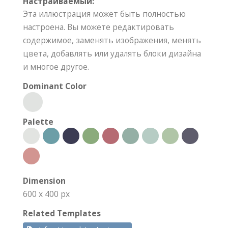
Настраиваемый:
Эта иллюстрация может быть полностью
настроена. Вы можете редактировать
содержимое, заменять изображения, менять
цвета, добавлять или удалять блоки дизайна
и многое другое.
Dominant Color
Palette
Dimension
600 x 400 px
Related Templates