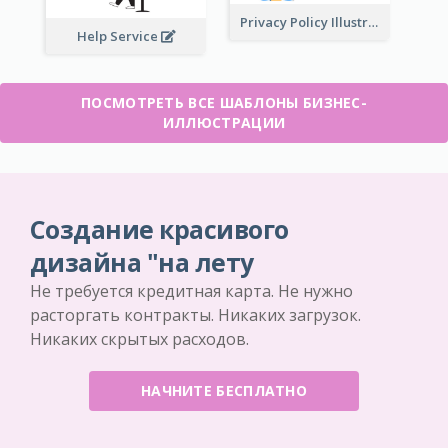
Privacy Policy Illustration
Help Service
ПОСМОТРЕТЬ ВСЕ ШАБЛОНЫ БИЗНЕС-
ИЛЛЮСТРАЦИИ
Создание красивого
дизайна "на лету
Не требуется кредитная карта. Не нужно
расторгать контракты. Никаких загрузок.
Никаких скрытых расходов.
НАЧНИТЕ БЕСПЛАТНО