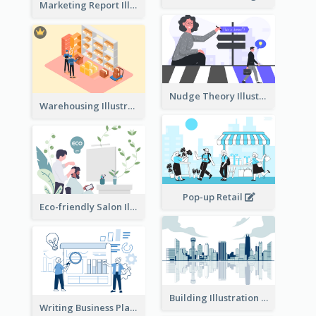
Marketing Report Illustration
Nudge Theory Illustration
Warehousing Illustration
Pop-up Retail
Eco-friendly Salon Illustration
Building Illustration
Writing Business Plan Illustration