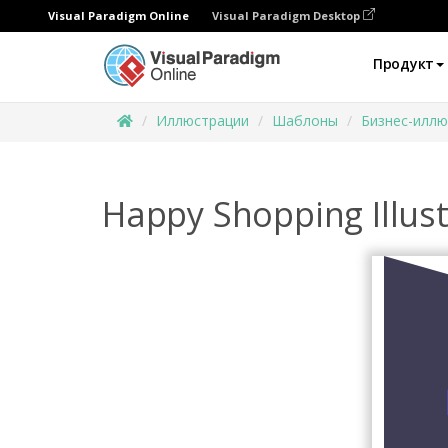
Visual Paradigm Online
Visual Paradigm Desktop
Продукт
Иллюстрации
Шаблоны
Бизнес-иллю
Happy Shopping Illust