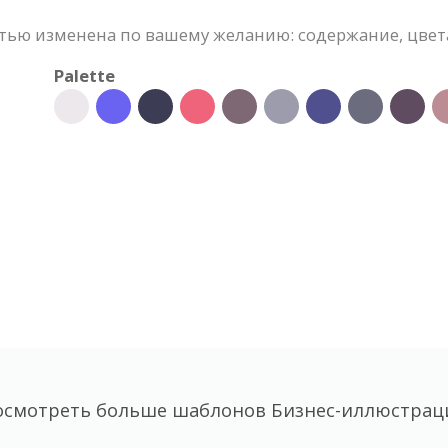
ью изменена по вашему желанию: содержание, цвета,
Palette
осмотреть больше шаблонов Бизнес-иллюстрац