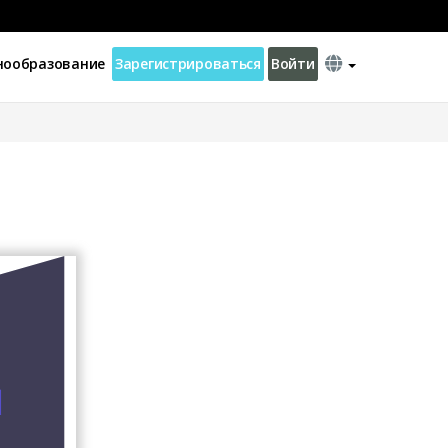
нообразование
Зарегистрироваться
Войти