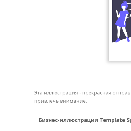
Эта иллюстрация - прекрасная отправ
привлечь внимание.
Бизнес-иллюстрации Template Spe