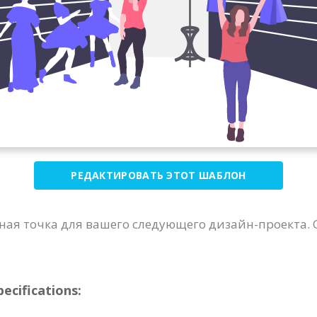
РЕДАКТИРОВАТЬ ЭТОТ ШАБЛОН
ная точка для вашего следующего дизайн-проекта.
cifications: