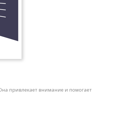
 Она привлекает внимание и помогает