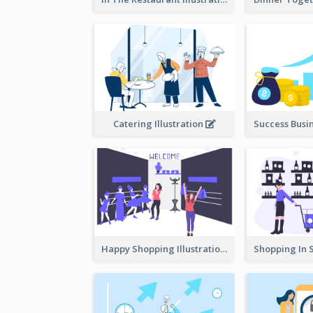
Catering Illustration
Happy Shopping Illustration