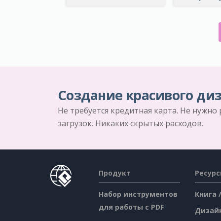
Создание красивого диз
Не требуется кредитная карта. Не нужно
загрузок. Никаких скрытых расходов.
Продукт
Ресур
Набор инструментов
Книга 
для работы с PDF
Дизай