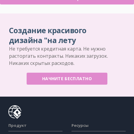
Создание красивого
дизайна "на лету
Не требуется кредитная карта. Не нужно
расторгать контракты. Никаких загрузок.
Никаких скрытых расходов.
НАЧНИТЕ БЕСПЛАТНО
Продукт
Ресурсы