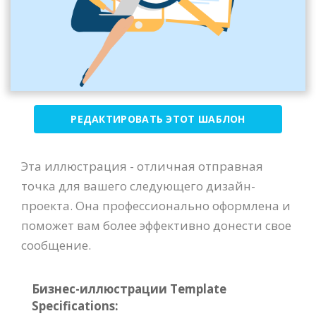
РЕДАКТИРОВАТЬ ЭТОТ ШАБЛОН
Эта иллюстрация - отличная отправная
точка для вашего следующего дизайн-
проекта. Она профессионально оформлена и
поможет вам более эффективно донести свое
сообщение.
Бизнес-иллюстрации Template
Specifications: