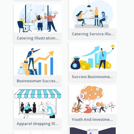
Catering Service Illustration
Catering Illustration
Success Businessman Illustration
Businessman Success Illustration
Youth And Investment Illustration
Apparel shopping Illustration