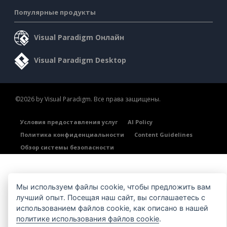
Популярные продукты
Visual Paradigm Онлайн
Visual Paradigm Desktop
©2026 by Visual Paradigm. Все права защищены.
Условия предоставления услуг
AI Policy
Политика конфиденциальности
Content Guidelines
Обзор системы безопасности
Мы используем файлы cookie, чтобы предложить вам
лучший опыт. Посещая наш сайт, вы соглашаетесь с
использованием файлов cookie, как описано в нашей
политике использования файлов cookie
.