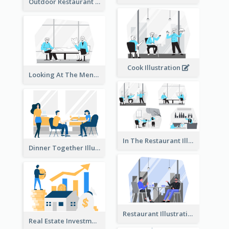
Outdoor Restaurant Illustration
Cook Illustration
Looking At The Menu Illustration
In The Restaurant Illustration
Dinner Together Illustration
Restaurant Illustration
Real Estate Investment Illustration