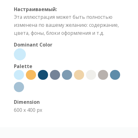
Настраиваемый:
Эта иллюстрация может быть полностью
изменена по вашему желанию: содержание,
цвета, фоны, блоки оформления и т.д.
Dominant Color
Palette
Dimension
600 x 400 px