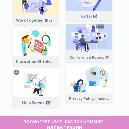
Letter
Work Together Illustration
Conference Rooms
Illustration Of Select Date & Time
Privacy Policy Illustration
Help Service
ПОСМОТРЕТЬ ВСЕ ШАБЛОНЫ БИЗНЕС-
ИЛЛЮСТРАЦИИ