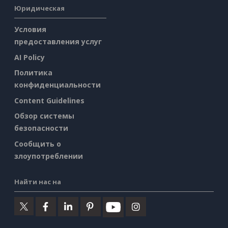
Юридическая
Условия
предоставления услуг
AI Policy
Политика
конфиденциальности
Content Guidelines
Обзор системы
безопасности
Сообщить о
злоупотреблении
Найти нас на