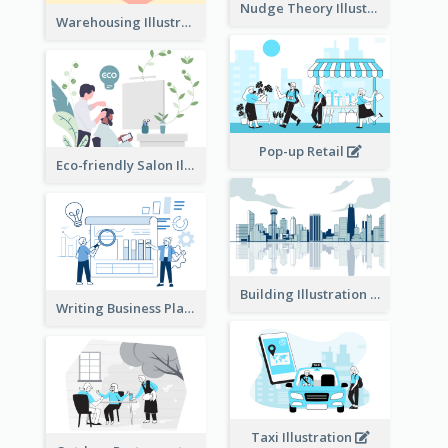
Nudge Theory Illustration
Warehousing Illustration
Pop-up Retail
Eco-friendly Salon Illustration
Building Illustration
Writing Business Plan Illustration
Taxi Illustration