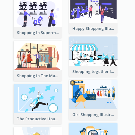
Happy Shopping Illustration
Shopping In Supermarket Illustration
Shopping together Illustration
Shopping In The Mall Illustration
Girl Shopping Illustration
The Productive Hours