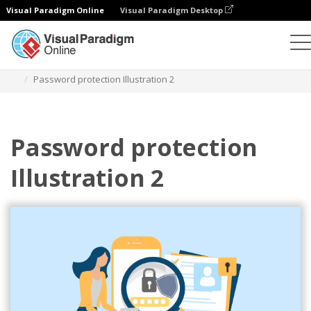
Visual Paradigm Online
Visual Paradigm Desktop
Иллюстрации
Шаблоны
Бизнес-иллюстрации
Password protection Illustration 2
Password protection
Illustration 2