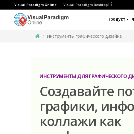
Visual Paradigm Online
Visual Paradigm Desktop
Продукт
Инструменты графического дизайна
ИНСТРУМЕНТЫ ДЛЯ ГРАФИЧЕСКОГО Д
Создавайте п
графики, инфо
коллажи как