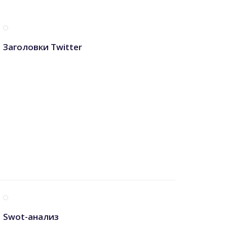
Заголовки Twitter
Swot-анализ