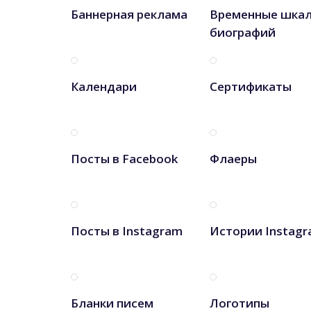
Баннерная реклама
Временные шка
биографий
Календари
Сертификаты
Посты в Facebook
Флаеры
Посты в Instagram
Истории Instag
Бланки писем
Логотипы