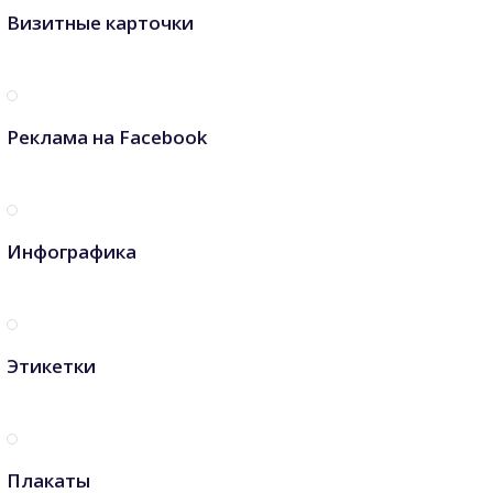
Визитные карточки
Реклама на Facebook
Инфографика
Этикетки
Плакаты