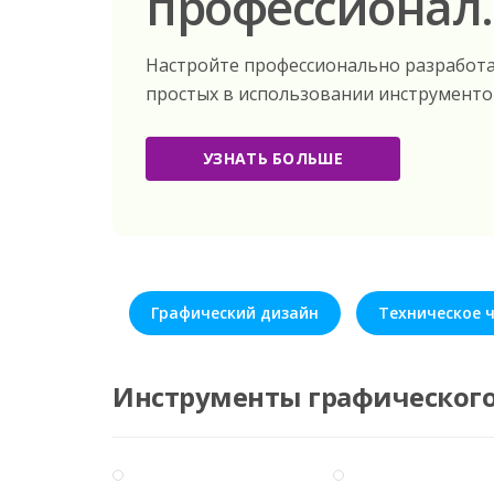
профессионал.
Настройте профессионально разрабо
простых в использовании инструменто
УЗНАТЬ БОЛЬШЕ
Графический дизайн
Техническое 
Инструменты графическог