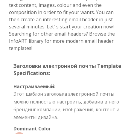
text content, images, colour and even the
composition in order to fit your wants. You can
then create an interesting email header in just
several minutes. Let' s start your creation now!
Searching for other email headers? Browse the
InfoART library for more modern email header
templates!
Заголовки электронной почты Template
Specifications:
Настраиваемый:
Этот шаблон заголовка электронной почты
можно полностью настроить, добавив в него
брендинг компании, изображения, контент и
элементы дизайна.
Dominant Color