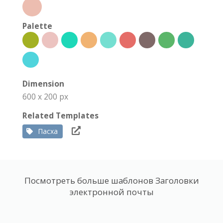
Palette
Dimension
600 x 200 px
Related Templates
Пасха
Посмотреть больше шаблонов Заголовки
электронной почты