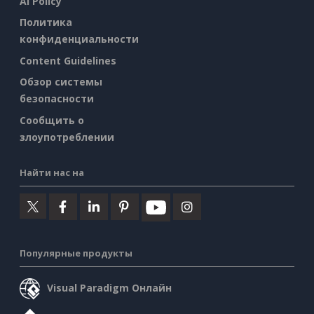
AI Policy
Политика
конфиденциальности
Content Guidelines
Обзор системы
безопасности
Сообщить о
злоупотреблении
Найти нас на
Популярные продукты
Visual Paradigm Онлайн