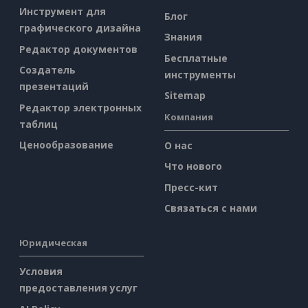
Инструмент для
Блог
графического дизайна
Знания
Редактор документов
Бесплатные
Создатель
инструменты
презентаций
Sitemap
Редактор электронных
Компания
таблиц
Ценообразование
О нас
Что нового
Пресс-кит
Связаться с нами
Юридическая
Условия
предоставления услуг