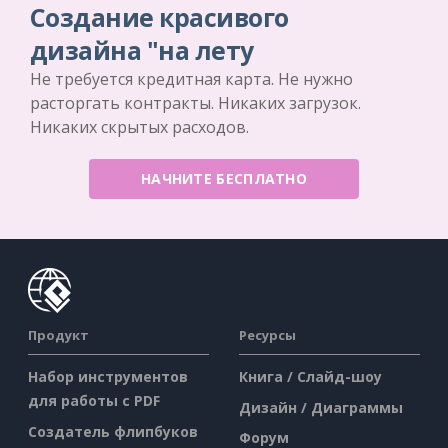
Создание красивого
дизайна "на лету
Не требуется кредитная карта. Не нужно
расторгать контракты. Никаких загрузок.
Никаких скрытых расходов.
НАЧНИТЕ БЕСПЛАТНО
Продукт
Ресурсы
Набор инструментов
Книга / Слайд-шоу
для работы с PDF
Дизайн / Диаграммы
Создатель флипбуков
Форум