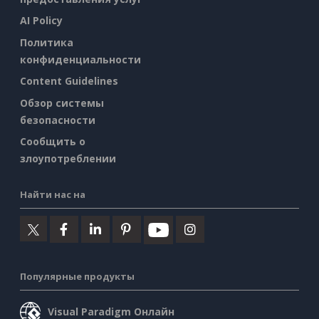
AI Policy
Политика
конфиденциальности
Content Guidelines
Обзор системы
безопасности
Сообщить о
злоупотреблении
Найти нас на
Популярные продукты
Visual Paradigm Онлайн