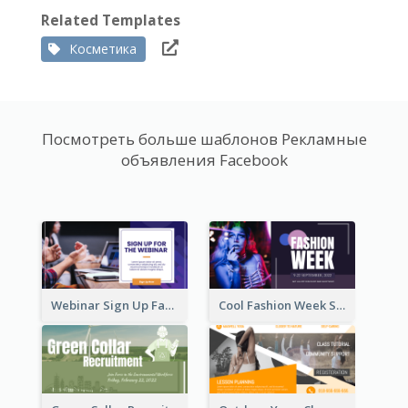
Related Templates
Косметика
Посмотреть больше шаблонов Рекламные
объявления Facebook
Webinar Sign Up Facebook Ad
Cool Fashion Week Sale Facebook Ad