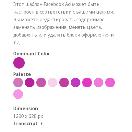
Этот шаблон Facebook Ad может быть
настроен в соответствии с вашими целями.
Вы можете редактировать содержимое,
заменять изображения, менять цвета,
добавлять или удалять блоки оформления и
т.д.
Dominant Color
Palette
Dimension
1200 x 628 px
Transcript