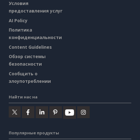
Условия
предоставления услуг
AI Policy
Политика
конфиденциальности
Content Guidelines
Обзор системы
безопасности
Сообщить о
злоупотреблении
Найти нас на
Популярные продукты