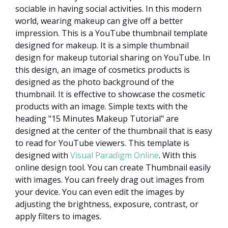
sociable in having social activities. In this modern
world, wearing makeup can give off a better
impression. This is a YouTube thumbnail template
designed for makeup. It is a simple thumbnail
design for makeup tutorial sharing on YouTube. In
this design, an image of cosmetics products is
designed as the photo background of the
thumbnail. It is effective to showcase the cosmetic
products with an image. Simple texts with the
heading "15 Minutes Makeup Tutorial" are
designed at the center of the thumbnail that is easy
to read for YouTube viewers. This template is
designed with
Visual Paradigm Online
. With this
online design tool. You can create Thumbnail easily
with images. You can freely drag out images from
your device. You can even edit the images by
adjusting the brightness, exposure, contrast, or
apply filters to images.