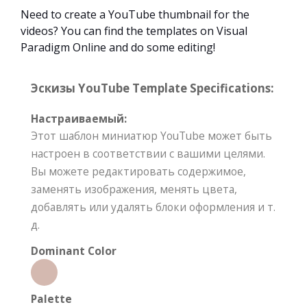
Need to create a YouTube thumbnail for the
videos? You can find the templates on Visual
Paradigm Online and do some editing!
Эскизы YouTube Template Specifications:
Настраиваемый:
Этот шаблон миниатюр YouTube может быть
настроен в соответствии с вашими целями.
Вы можете редактировать содержимое,
заменять изображения, менять цвета,
добавлять или удалять блоки оформления и т.
д.
Dominant Color
Palette