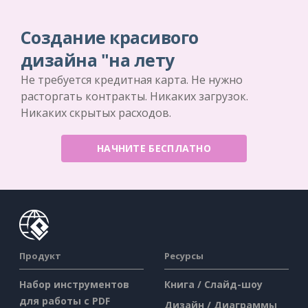
Создание красивого
дизайна "на лету
Не требуется кредитная карта. Не нужно
расторгать контракты. Никаких загрузок.
Никаких скрытых расходов.
НАЧНИТЕ БЕСПЛАТНО
Продукт
Ресурсы
Набор инструментов
Книга / Слайд-шоу
для работы с PDF
Дизайн / Диаграммы