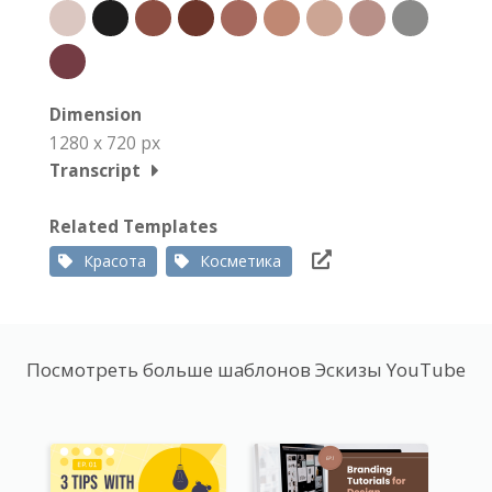
Dimension
1280 x 720 px
Transcript
Related Templates
Красота
Косметика
Посмотреть больше шаблонов Эскизы YouTube