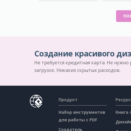
ПО
Создание красивого диз
Не требуется кредитная карта. Не нужно
загрузок. Никаких скрытых расходов.
Продукт
Ресур
Набор инструментов
Книга 
для работы с PDF
Дизай
Создатель