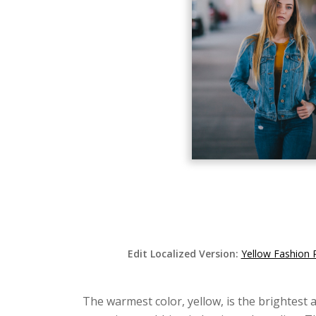
Edit Localized Version:
Yellow Fashion
The warmest color, yellow, is the brightest a