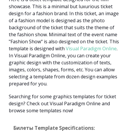
showcase. This is a minimal but luxurious ticket
design for a fashion brand. In this ticket, an image
of a fashion model is designed as the photo
background of the ticket that suits the theme of
the fashion show. Minimal text of the event name
"Fashion Show" is also designed on the ticket. This
template is designed with
Visual Paradigm Online
.
In Visual Paradigm Online, you can create your
graphic design with the customization of texts,
images, colors, shapes, forms, etc. You can allow
selecting a template from dozen design examples
prepared for you.
Searching for some graphics templates for ticket
design? Check out Visual Paradigm Online and
browse some templates now!
Билеты Template Specifications: