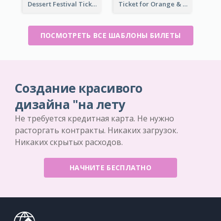
Dessert Festival Ticket With Details
Ticket for Orange & Green Carnival
ПОСМОТРЕТЬ ВСЕ ШАБЛОНЫ БИЛЕТЫ
Создание красивого
дизайна "на лету
Не требуется кредитная карта. Не нужно
расторгать контракты. Никаких загрузок.
Никаких скрытых расходов.
НАЧНИТЕ БЕСПЛАТНО