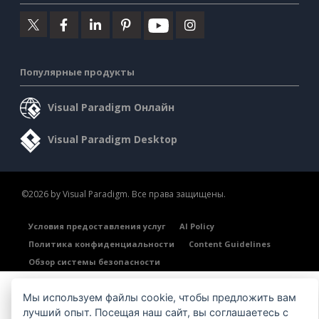
Популярные продукты
Visual Paradigm Онлайн
Visual Paradigm Desktop
©2026 by Visual Paradigm. Все права защищены.
Условия предоставления услуг
AI Policy
Политика конфиденциальности
Content Guidelines
Обзор системы безопасности
Мы используем файлы cookie, чтобы предложить вам
лучший опыт. Посещая наш сайт, вы соглашаетесь с