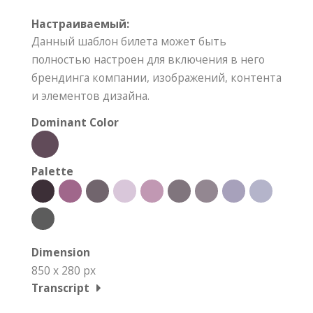
Настраиваемый:
Данный шаблон билета может быть
полностью настроен для включения в него
брендинга компании, изображений, контента
и элементов дизайна.
Dominant Color
Palette
Dimension
850 x 280 px
Transcript