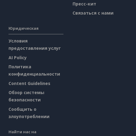
Пресс-кит
Связаться с нами
Юридическая
Условия
предоставления услуг
AI Policy
Политика
конфиденциальности
Content Guidelines
Обзор системы
безопасности
Сообщить о
злоупотреблении
Найти нас на