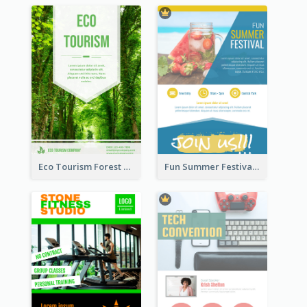
Eco Tourism Forest Flyer
Fun Summer Festival Flyers