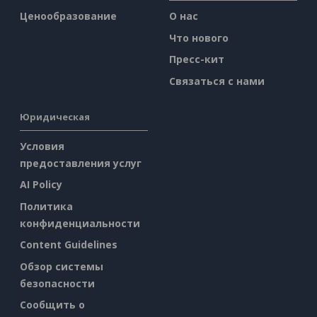
Ценообразование
О нас
Что нового
Пресс-кит
Связаться с нами
Юридическая
Условия
предоставления услуг
AI Policy
Политика
конфиденциальности
Content Guidelines
Обзор системы
безопасности
Сообщить о