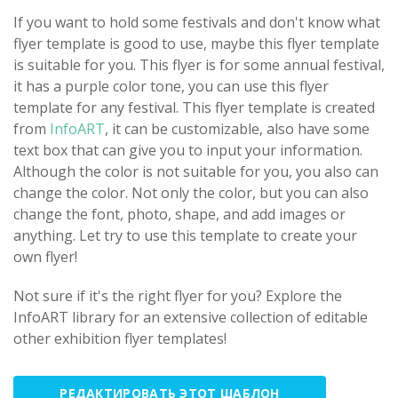
If you want to hold some festivals and don't know what
flyer template is good to use, maybe this flyer template
is suitable for you. This flyer is for some annual festival,
it has a purple color tone, you can use this flyer
template for any festival. This flyer template is created
from
InfoART
, it can be customizable, also have some
text box that can give you to input your information.
Although the color is not suitable for you, you also can
change the color. Not only the color, but you can also
change the font, photo, shape, and add images or
anything. Let try to use this template to create your
own flyer!
Not sure if it's the right flyer for you? Explore the
InfoART library for an extensive collection of editable
other exhibition flyer templates!
РЕДАКТИРОВАТЬ ЭТОТ ШАБЛОН