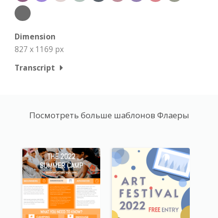
Dimension
827 x 1169 px
Transcript
Посмотреть больше шаблонов Флаеры