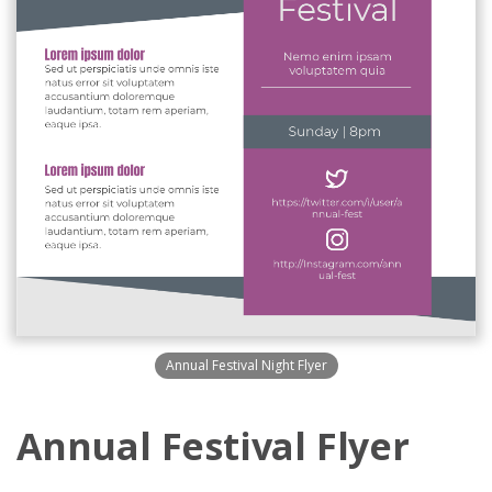
Annual Festival Night Flyer
Annual Festival Flyer