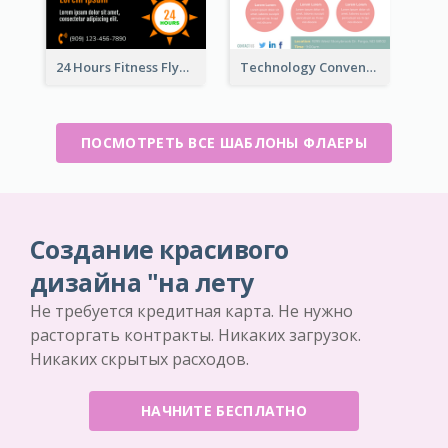
24 Hours Fitness Flyer
Technology Convention Information Flyer
ПОСМОТРЕТЬ ВСЕ ШАБЛОНЫ ФЛАЕРЫ
Создание красивого
дизайна "на лету
Не требуется кредитная карта. Не нужно
расторгать контракты. Никаких загрузок.
Никаких скрытых расходов.
НАЧНИТЕ БЕСПЛАТНО