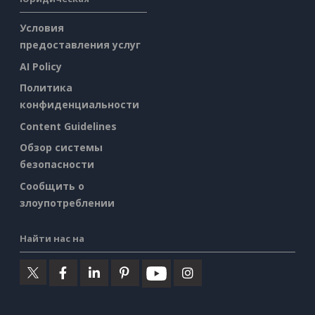
Условия
предоставления услуг
AI Policy
Политика
конфиденциальности
Content Guidelines
Обзор системы
безопасности
Сообщить о
злоупотреблении
Найти нас на