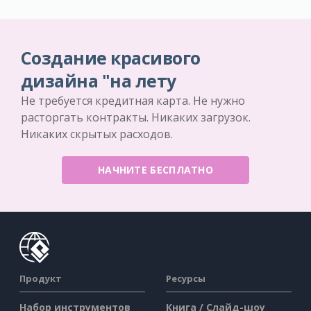
Создание красивого
дизайна "на лету
Не требуется кредитная карта. Не нужно
расторгать контракты. Никаких загрузок.
Никаких скрытых расходов.
НАЧНИТЕ БЕСПЛАТНО
Продукт
Ресурсы
Набор инструментов
Книга / Слайд-шоу