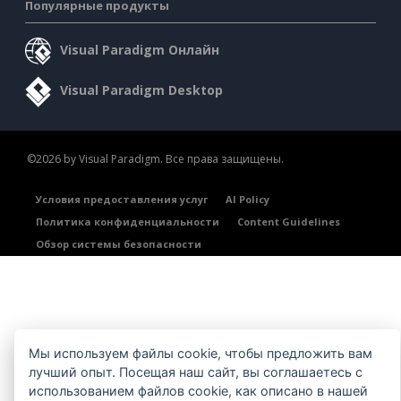
Популярные продукты
Visual Paradigm Онлайн
Visual Paradigm Desktop
©2026 by Visual Paradigm. Все права защищены.
Условия предоставления услуг
AI Policy
Политика конфиденциальности
Content Guidelines
Обзор системы безопасности
Мы используем файлы cookie, чтобы предложить вам
лучший опыт. Посещая наш сайт, вы соглашаетесь с
использованием файлов cookie, как описано в нашей