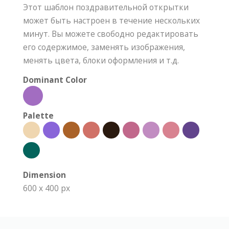
Этот шаблон поздравительной открытки
может быть настроен в течение нескольких
минут. Вы можете свободно редактировать
его содержимое, заменять изображения,
менять цвета, блоки оформления и т.д.
Dominant Color
Palette
Dimension
600 x 400 px