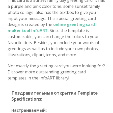
This card is a sunset family day greeting card, it has
a purple and pink color tone, some sunset family
photo collage, also has the textbox to give you
input your message. This special greeting card
design is created by the
online greeting card
maker tool InfoART
, Since the template is
customizable, you can change the colors to your
favorite tints. Besides, you include your words of
greetings as well as to include your own photos,
illustrations, clipart, icons, and more.
Not exactly the greeting card you were looking for?
Discover more outstanding greeting card
templates in the InfoART library!
Поздравительные открытки Template
Specifications:
Настраиваемый: