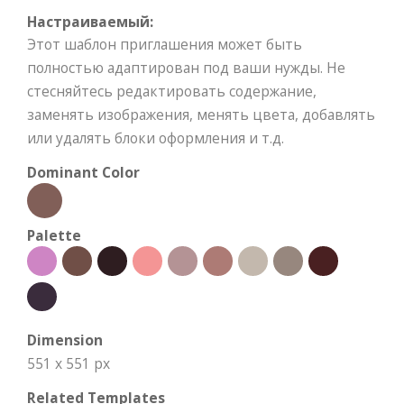
Настраиваемый:
Этот шаблон приглашения может быть
полностью адаптирован под ваши нужды. Не
стесняйтесь редактировать содержание,
заменять изображения, менять цвета, добавлять
или удалять блоки оформления и т.д.
Dominant Color
Palette
Dimension
551 x 551 px
Related Templates