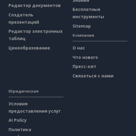
Знания
Редактор документов
Бесплатные
Создатель
инструменты
презентаций
Sitemap
Редактор электронных
Компания
таблиц
Ценообразование
О нас
Что нового
Пресс-кит
Связаться с нами
Юридическая
Условия
предоставления услуг
AI Policy
Политика