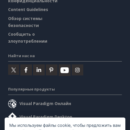
конфиденциальности
Content Guidelines
Обзор системы
безопасности
Сообщить о
злоупотреблении
Найти нас на
Популярные продукты
Visual Paradigm Онлайн
Visual Paradigm Desktop
Мы используем файлы cookie, чтобы предложить вам