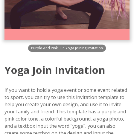
Purple And Pink Fun Yoga Joining Invitation
Yoga Join Invitation
If you want to hold a yoga event or some event related
to sport, you can try to use this invitation template to
help you create your own design, and use it to invite
your family and friend. This template has a purple and
pink color tone, a colorful background, a yoga photo,
and a textbox input the word "yoga", you can also
create some textbox on the design and input the