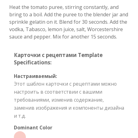
Heat the tomato puree, stirring constantly, and
bring to a boil. Add the puree to the blender jar and
sprinkle gelatin on it. Blend for 30 seconds. Add the
vodka, Tabasco, lemon juice, salt, Worcestershire
sauce and pepper. Mix for another 15 seconds.
Карточки с рецептами Template
Specifications:
Настраиваемый:
Этот шаблон карточки с рецептами можно
настроить в соответствии с вашими
требованиями, изменив содержание,
заменив изображения и компоненты дизайна
и т.д.
Dominant Color