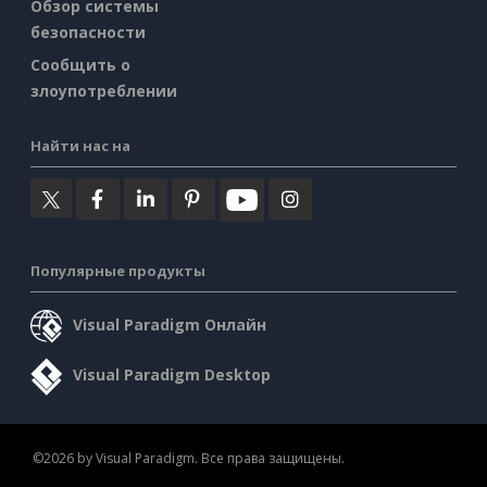
Обзор системы
безопасности
Сообщить о
злоупотреблении
Найти нас на
Популярные продукты
Visual Paradigm Онлайн
Visual Paradigm Desktop
©2026 by Visual Paradigm. Все права защищены.