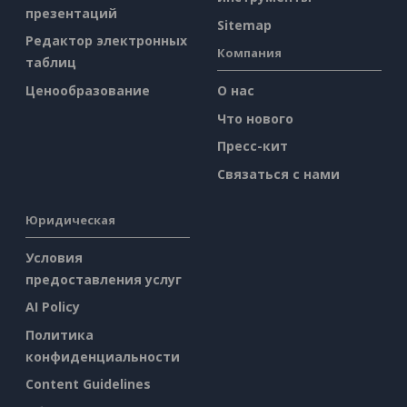
презентаций
Sitemap
Редактор электронных
Компания
таблиц
Ценообразование
О нас
Что нового
Пресс-кит
Связаться с нами
Юридическая
Условия
предоставления услуг
AI Policy
Политика
конфиденциальности
Content Guidelines