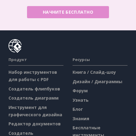
НАЧНИТЕ БЕСПЛАТНО
Продукт
Ресурсы
Набор инструментов
Книга / Слайд-шоу
для работы с PDF
Дизайн / Диаграммы
Создатель флипбуков
Форум
Создатель диаграмм
Узнать
Инструмент для
Блог
графического дизайна
Знания
Редактор документов
Бесплатные
Создатель
инструменты