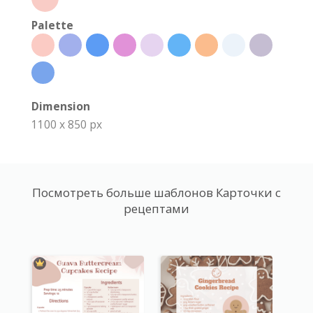
Palette
Dimension
1100 x 850 px
Посмотреть больше шаблонов Карточки с
рецептами