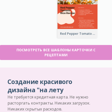
Red Pepper Tomato Rice Recipe Card
ПОСМОТРЕТЬ ВСЕ ШАБЛОНЫ КАРТОЧКИ С
РЕЦЕПТАМИ
Создание красивого
дизайна "на лету
Не требуется кредитная карта. Не нужно
расторгать контракты. Никаких загрузок.
Никаких скрытых расходов.