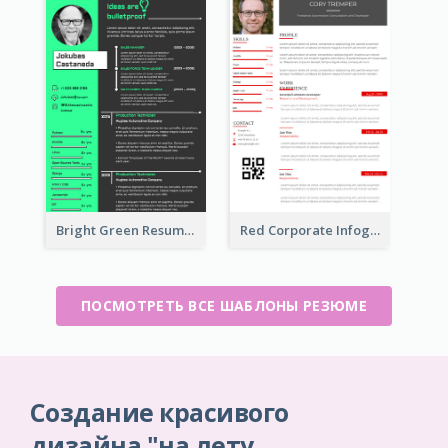
Bright Green Resume
Red Corporate Infographic Resume
ПОСМОТРЕТЬ ВСЕ ШАБЛОНЫ РЕЗЮМЕ
Создание красивого
дизайна "на лету