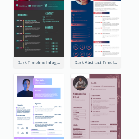
Dark Timeline Infographic Resume
Dark Abstract Timeline Resume