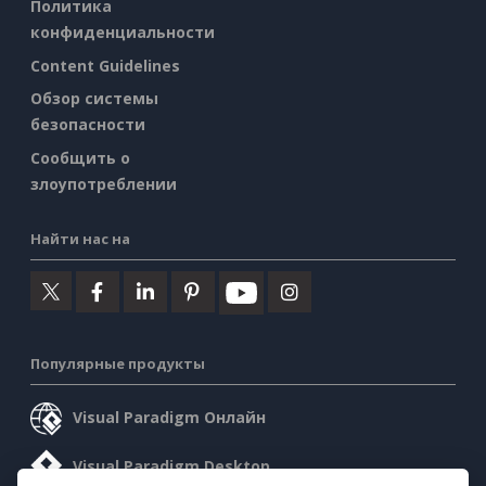
Политика
конфиденциальности
Content Guidelines
Обзор системы
безопасности
Сообщить о
злоупотреблении
Найти нас на
Популярные продукты
Visual Paradigm Онлайн
Visual Paradigm Desktop