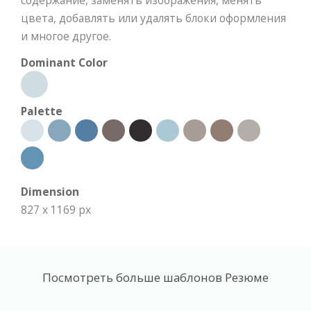
цвета, добавлять или удалять блоки оформления
и многое другое.
Dominant Color
Palette
Dimension
827 x 1169 px
Посмотреть больше шаблонов Резюме