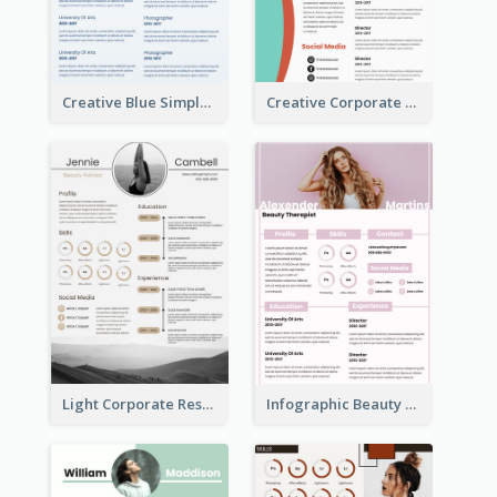
Creative Blue Simple Resume
Creative Corporate Teal Resume
Light Corporate Resume
Infographic Beauty Consultant Resume