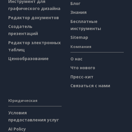
Инструмент для
Блог
графического дизайна
Знания
Редактор документов
Бесплатные
Создатель
инструменты
презентаций
Sitemap
Редактор электронных
Компания
таблиц
Ценообразование
О нас
Что нового
Пресс-кит
Связаться с нами
Юридическая
Условия
предоставления услуг
AI Policy