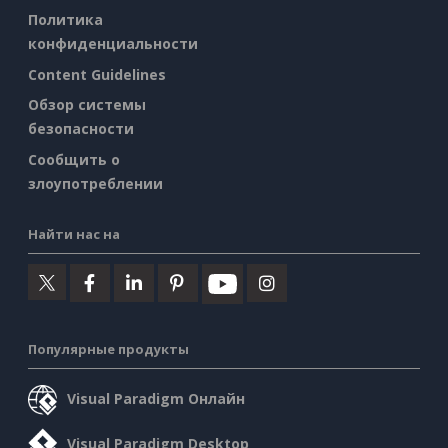
Политика
конфиденциальности
Content Guidelines
Обзор системы
безопасности
Сообщить о
злоупотреблении
Найти нас на
Популярные продукты
Visual Paradigm Онлайн
Visual Paradigm Desktop