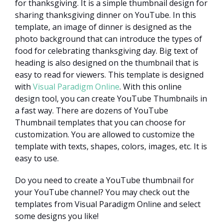
for thanksgiving. It is a simple thumbnail design for
sharing thanksgiving dinner on YouTube. In this
template, an image of dinner is designed as the
photo background that can introduce the types of
food for celebrating thanksgiving day. Big text of
heading is also designed on the thumbnail that is
easy to read for viewers. This template is designed
with
Visual Paradigm Online
. With this online
design tool, you can create YouTube Thumbnails in
a fast way. There are dozens of YouTube
Thumbnail templates that you can choose for
customization. You are allowed to customize the
template with texts, shapes, colors, images, etc. It is
easy to use.
Do you need to create a YouTube thumbnail for
your YouTube channel? You may check out the
templates from Visual Paradigm Online and select
some designs you like!