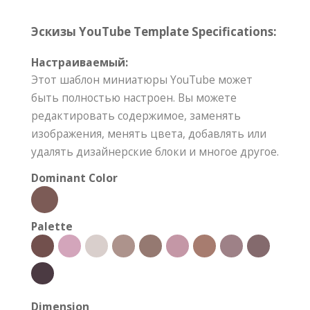
Эскизы YouTube Template Specifications:
Настраиваемый:
Этот шаблон миниатюры YouTube может
быть полностью настроен. Вы можете
редактировать содержимое, заменять
изображения, менять цвета, добавлять или
удалять дизайнерские блоки и многое другое.
Dominant Color
Palette
Dimension