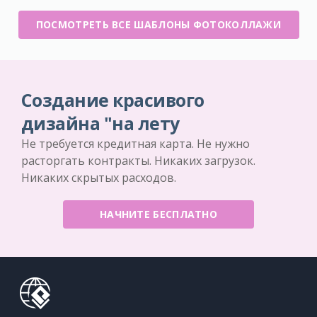
ПОСМОТРЕТЬ ВСЕ ШАБЛОНЫ ФОТОКОЛЛАЖИ
Создание красивого
дизайна "на лету
Не требуется кредитная карта. Не нужно
расторгать контракты. Никаких загрузок.
Никаких скрытых расходов.
НАЧНИТЕ БЕСПЛАТНО