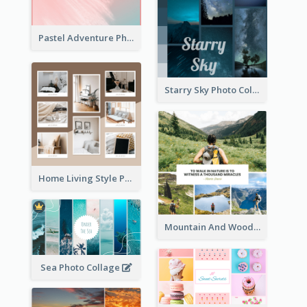
Pastel Adventure Photo Collage
Starry Sky Photo Collage
Home Living Style Photo Collage
Mountain And Woods Photo Collage
Sea Photo Collage