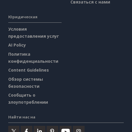
Связаться с нами
Юридическая
Условия
предоставления услуг
AI Policy
Политика
конфиденциальности
Content Guidelines
Обзор системы
безопасности
Сообщить о
злоупотреблении
Найти нас на