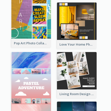
Pop Art Photo Collage
Love Your Home Photo Collage
Living Room Design Photo Collage