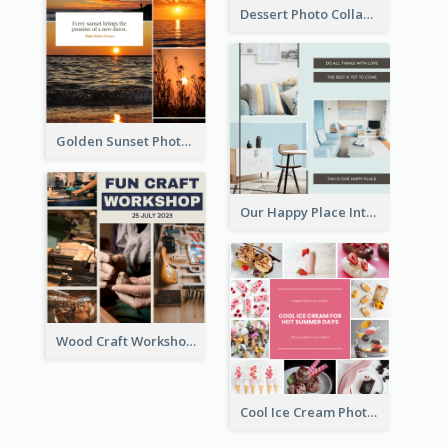
Dessert Photo Collage
Golden Sunset Photo Collage
Our Happy Place Interior Photo Collage
Wood Craft Workshop Photo Collage
Cool Ice Cream Photo Collage