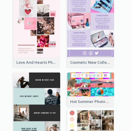
Love And Hearts Photo Collage
Cosmetic New Collection Photo Collage
Hot Summer Photo Collage