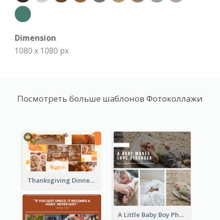
Dimension
1080 x 1080 px
Посмотреть больше шаблонов Фотоколлажи
Thanksgiving Dinner Collage
A Little Baby Boy Photo Collage