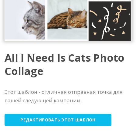
All I Need Is Cats Photo
Collage
Этот шаблон - отличная отправная точка для
вашей следующей кампании.
РЕДАКТИРОВАТЬ ЭТОТ ШАБЛОН