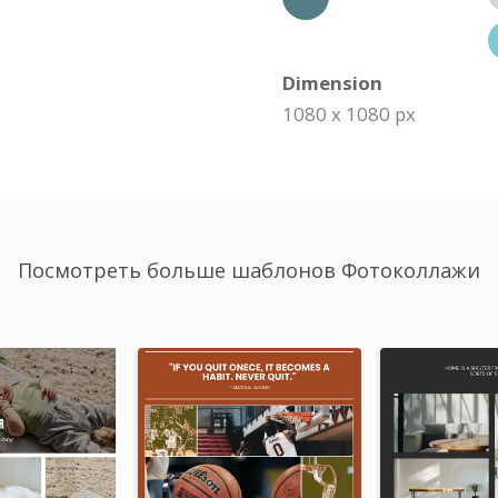
Dimension
1080 x 1080 px
Посмотреть больше шаблонов Фотоколлажи