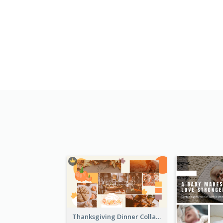
Thanksgiving Dinner Collage