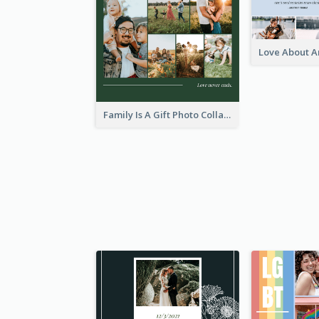
Family Is A Gift Photo Collage