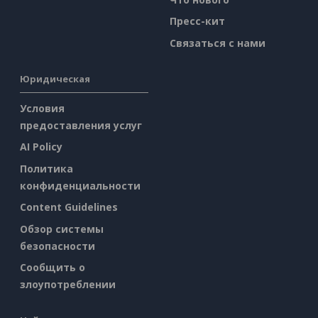
Пресс-кит
Связаться с нами
Юридическая
Условия
предоставления услуг
AI Policy
Политика
конфиденциальности
Content Guidelines
Обзор системы
безопасности
Сообщить о
злоупотреблении