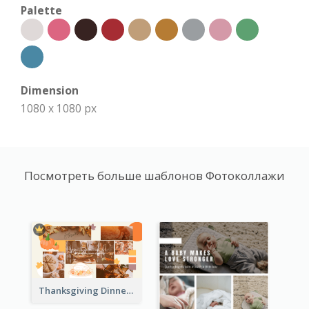
Palette
Dimension
1080 x 1080 px
Посмотреть больше шаблонов Фотоколлажи
Thanksgiving Dinner Collage