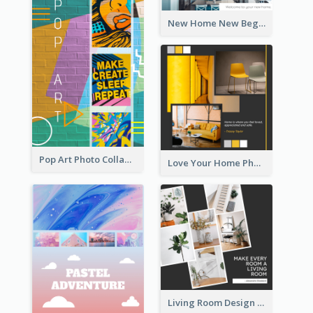
New Home New Beginning Photo Collage
Pop Art Photo Collage
Love Your Home Photo Collage
Living Room Design Photo Collage