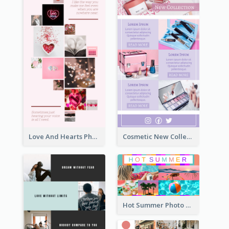
Love And Hearts Photo Collage
Cosmetic New Collection Photo Collage
Hot Summer Photo Collage