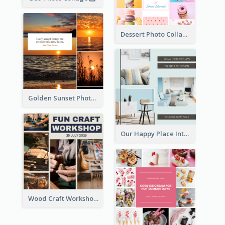
Dessert Photo Collage
Golden Sunset Photo Collage
Our Happy Place Interior Photo Collage
Wood Craft Workshop Photo Collage