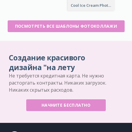
Cool Ice Cream Photo Collage
ПОСМОТРЕТЬ ВСЕ ШАБЛОНЫ ФОТОКОЛЛАЖИ
Создание красивого
дизайна "на лету
Не требуется кредитная карта. Не нужно
расторгать контракты. Никаких загрузок.
Никаких скрытых расходов.
НАЧНИТЕ БЕСПЛАТНО