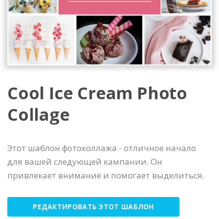
Cool Ice Cream Photo
Collage
Этот шаблон фотоколлажа - отличное начало
для вашей следующей кампании. Он
привлекает внимание и помогает выделиться.
РЕДАКТИРОВАТЬ ЭТОТ ШАБЛОН