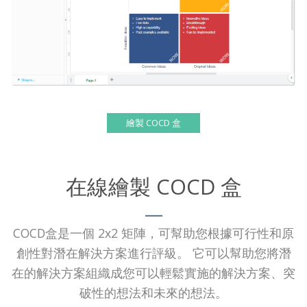
繪製 COCD 盒
在線繪製 COCD 盒
COCD盒是一個 2x2 矩陣，可幫助您根據可行性和原
創性對潛在解決方案進行評級。 它可以幫助您將潛
在的解決方案組織成您可以輕鬆實施的解決方案、突
破性的想法和未來的想法。