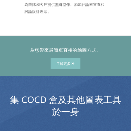
為團隊和客戶提供無縫協作。添加評論來審查和
討論設計理念。
為您帶來最簡單直接的繪圖方式。
了解更多
集 COCD 盒及其他圖表工具
於一身