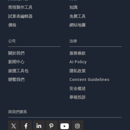
简报製作工具
知識
試算表編輯器
免費工具
價格
網站地圖
公司
法律
關於我們
服務條款
新聞中心
AI Policy
媒體工具包
隱私政策
聯繫我們
Content Guidelines
安全概述
舉報投訴
與我們聯系