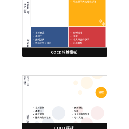
COCD箱體模板
COCD 模板