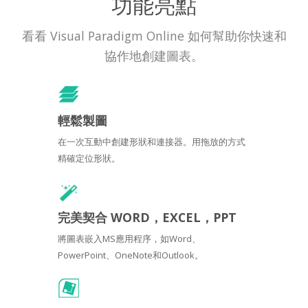
功能亮點
看看 Visual Paradigm Online 如何幫助你快速和
協作地創建圖表。
輕鬆製圖
在一次互動中創建形狀和連接器。用拖放的方式
精確定位形狀。
完美契合 WORD，EXCEL，PPT
將圖表嵌入MS應用程序，如Word、
PowerPoint、OneNote和Outlook。