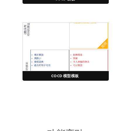
COCD 模型模板