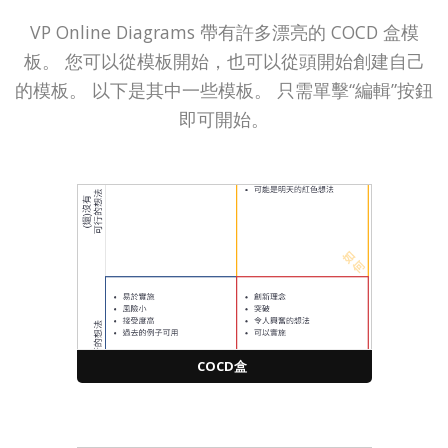
VP Online Diagrams 帶有許多漂亮的 COCD 盒模
板。 您可以從模板開始，也可以從頭開始創建自己
的模板。 以下是其中一些模板。 只需單擊“編輯”按鈕
即可開始。
COCD盒