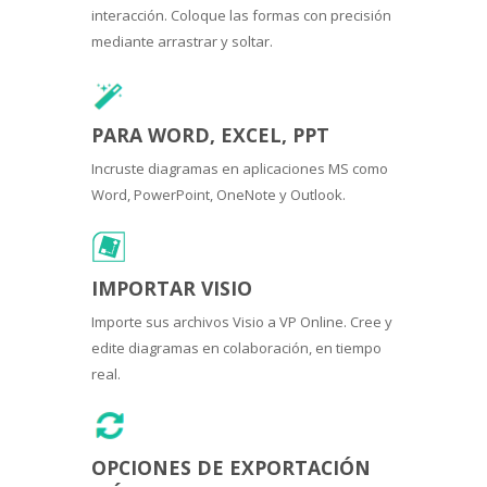
interacción. Coloque las formas con precisión
mediante arrastrar y soltar.
PARA WORD, EXCEL, PPT
Incruste diagramas en aplicaciones MS como
Word, PowerPoint, OneNote y Outlook.
IMPORTAR VISIO
Importe sus archivos Visio a VP Online. Cree y
edite diagramas en colaboración, en tiempo
real.
OPCIONES DE EXPORTACIÓN