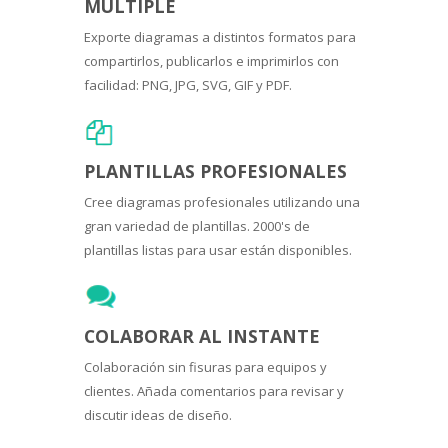
MÚLTIPLE
Exporte diagramas a distintos formatos para
compartirlos, publicarlos e imprimirlos con
facilidad: PNG, JPG, SVG, GIF y PDF.
PLANTILLAS PROFESIONALES
Cree diagramas profesionales utilizando una
gran variedad de plantillas. 2000's de
plantillas listas para usar están disponibles.
COLABORAR AL INSTANTE
Colaboración sin fisuras para equipos y
clientes. Añada comentarios para revisar y
discutir ideas de diseño.