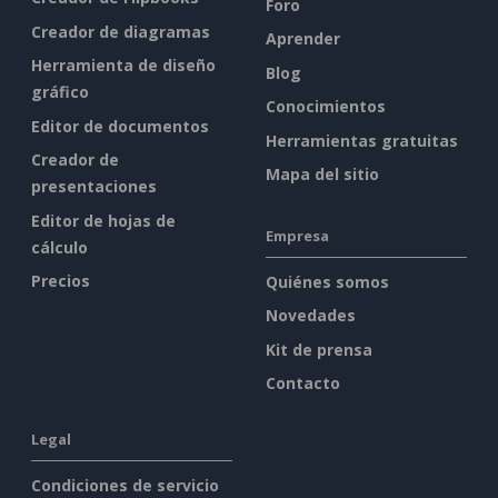
Foro
Creador de diagramas
Aprender
Herramienta de diseño
Blog
gráfico
Conocimientos
Editor de documentos
Herramientas gratuitas
Creador de
Mapa del sitio
presentaciones
Editor de hojas de
Empresa
cálculo
Precios
Quiénes somos
Novedades
Kit de prensa
Contacto
Legal
Condiciones de servicio