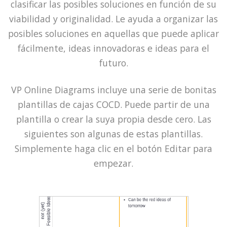
clasificar las posibles soluciones en función de su
viabilidad y originalidad. Le ayuda a organizar las
posibles soluciones en aquellas que puede aplicar
fácilmente, ideas innovadoras e ideas para el
futuro.
VP Online Diagrams incluye una serie de bonitas
plantillas de cajas COCD. Puede partir de una
plantilla o crear la suya propia desde cero. Las
siguientes son algunas de estas plantillas.
Simplemente haga clic en el botón Editar para
empezar.