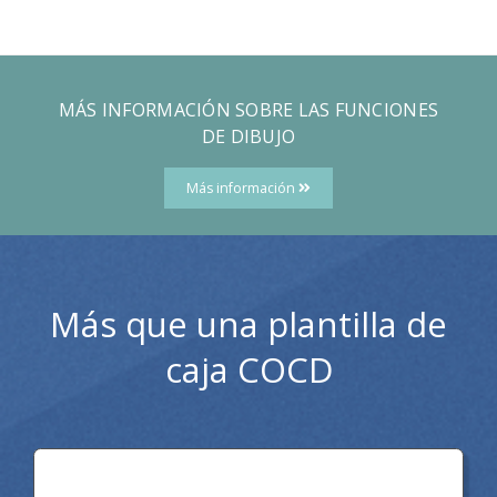
MÁS INFORMACIÓN SOBRE LAS FUNCIONES
DE DIBUJO
Más información
Más que una plantilla de
caja COCD