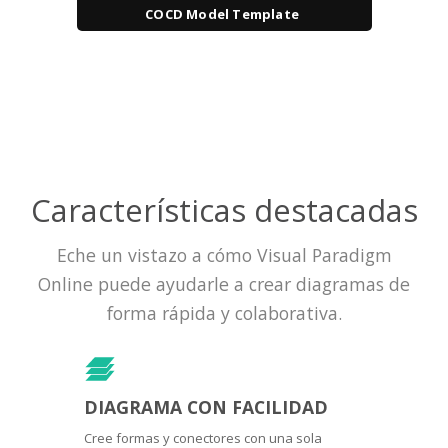
COCD Model Template
Características destacadas
Eche un vistazo a cómo Visual Paradigm
Online puede ayudarle a crear diagramas de
forma rápida y colaborativa.
DIAGRAMA CON FACILIDAD
Cree formas y conectores con una sola