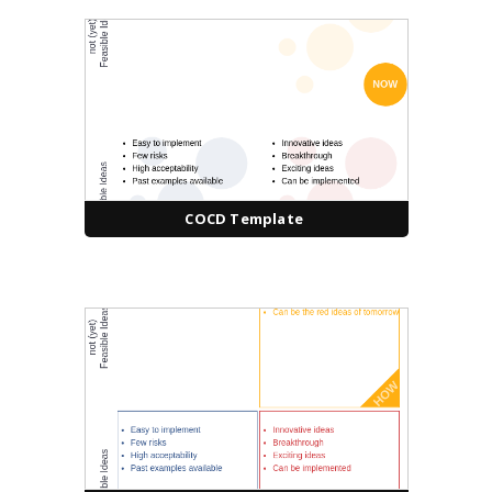
COCD Template