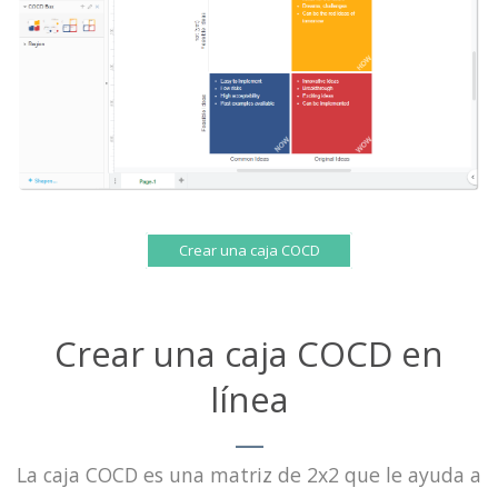
Crear una caja COCD
Crear una caja COCD en
línea
La caja COCD es una matriz de 2x2 que le ayuda a