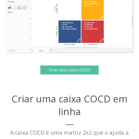
Criar uma caixa COCD
Criar uma caixa COCD em
linha
A caixa COCD é uma matriz 2x2 que o ajuda a