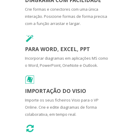
Crie formas e conectores com uma única
interação. Posicione formas de forma precisa
com a função arrastar e largar.
PARA WORD, EXCEL, PPT
Incorporar diagramas em aplicações MS como
o Word, PowerPoint, OneNote e Outlook.
IMPORTAÇÃO DO VISIO
Importe os seus ficheiros Visio para o VP
Online. Crie e edite diagramas de forma
colaborativa, em tempo real.