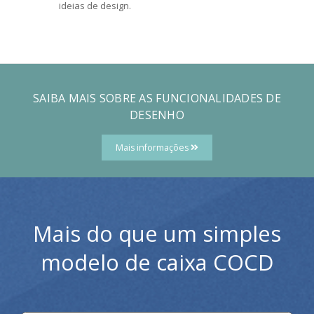
ideias de design.
SAIBA MAIS SOBRE AS FUNCIONALIDADES DE
DESENHO
Mais informações
Mais do que um simples
modelo de caixa COCD