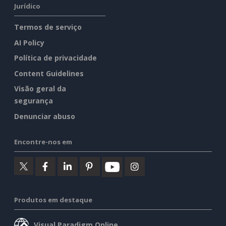
Jurídico
Termos de serviço
AI Policy
Política de privacidade
Content Guidelines
Visão geral da
segurança
Denunciar abuso
Encontre-nos em
Produtos em destaque
Visual Paradigm Online