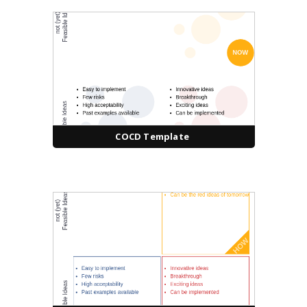
COCD Template