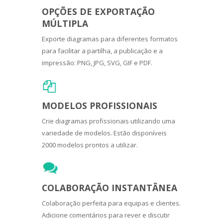
OPÇÕES DE EXPORTAÇÃO
MÚLTIPLA
Exporte diagramas para diferentes formatos
para facilitar a partilha, a publicação e a
impressão: PNG, JPG, SVG, GIF e PDF.
MODELOS PROFISSIONAIS
Crie diagramas profissionais utilizando uma
variedade de modelos. Estão disponíveis
2000 modelos prontos a utilizar.
COLABORAÇÃO INSTANTÂNEA
Colaboração perfeita para equipas e clientes.
Adicione comentários para rever e discutir