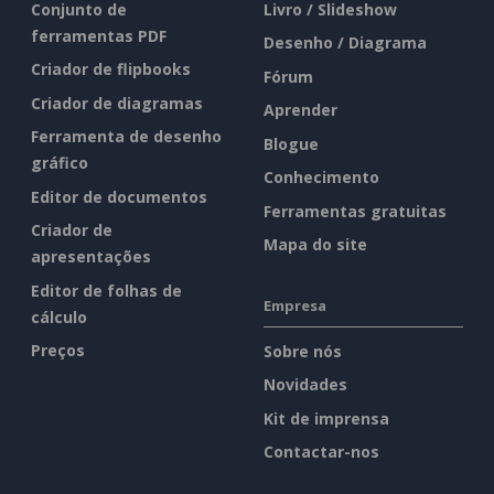
Conjunto de
Livro / Slideshow
ferramentas PDF
Desenho / Diagrama
Criador de flipbooks
Fórum
Criador de diagramas
Aprender
Ferramenta de desenho
Blogue
gráfico
Conhecimento
Editor de documentos
Ferramentas gratuitas
Criador de
Mapa do site
apresentações
Editor de folhas de
Empresa
cálculo
Preços
Sobre nós
Novidades
Kit de imprensa
Contactar-nos