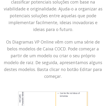
classificar potenciais soluções com base na
viabilidade e originalidade. Ajuda-o a organizar as
potenciais soluções entre aquelas que pode
implementar facilmente, ideias inovadoras e
ideias para o futuro.
Os Diagramas VP Online vêm com uma série de
belos modelos de Caixa COCD. Pode começar a
partir de um modelo ou criar o seu próprio
modelo de raiz. De seguida, apresentamos alguns
destes modelos. Basta clicar no botão Editar para
começar.