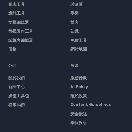
圖表工具
討論區
設計工具
學習
文檔編輯器
博客
简报製作工具
知識
試算表編輯器
免費工具
價格
網站地圖
公司
法律
關於我們
服務條款
新聞中心
AI Policy
媒體工具包
隱私政策
聯繫我們
Content Guidelines
安全概述
舉報投訴