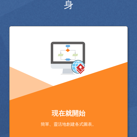
身
現在就開始
簡單、靈活地創建各式圖表。