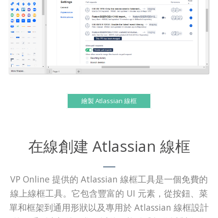
繪製 Atlassian 線框
在線創建 Atlassian 線框
VP Online 提供的 Atlassian 線框工具是一個免費的
線上線框工具。它包含豐富的 UI 元素，從按鈕、菜
單和框架到通用形狀以及專用於 Atlassian 線框設計