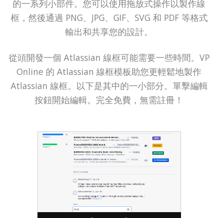
的一系列小部件。您可以使用拖放式操作以製作線
框，然後通過 PNG、JPG、GIF、SVG 和 PDF 等格式
輸出和共享您的設計。
從頭開發一個 Atlassian 線框可能需要一些時間。VP
Online 的 Atlassian 線框模板助您更輕鬆地製作
Atlassian 線框。以下是其中的一小部分。單擊編輯
按鈕開始編輯。完全免費，無需註冊！