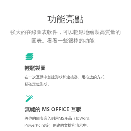
功能亮點
強大的在線圖表軟件，可以輕鬆地繪製高質量的
圖表。看看一些很棒的功能。
輕鬆製圖
在一次互動中創建形狀和連接器。用拖放的方式
精確定位形狀。
無縫的 MS OFFICE 互聯
將你的圖表嵌入到用MS產品（如Word、
PowerPoint等）創建的文檔和演示中。