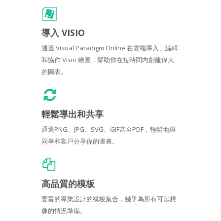
導入 VISIO
通過 Visual Paradigm Online 在雲端導入、編輯
和協作 Visio 繪圖，幫助你在短時間內創建偉大
的圖表。
輕鬆導出和共享
通過PNG、JPG、SVG、GIF甚至PDF，輕鬆地與
同事和客戶分享你的圖表。
高品質的模板
豐富的專業設計的模板集合，幾乎為所有可以想
像的情況準備。