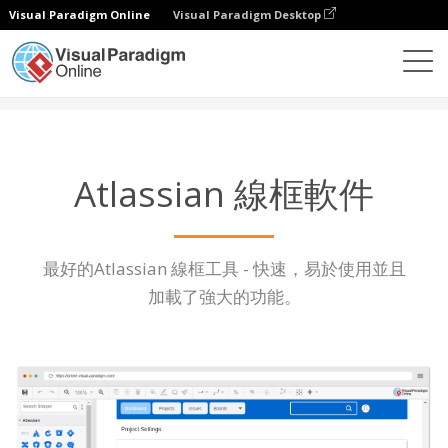
Visual Paradigm Online
Visual Paradigm Desktop
圖表
功能
Atlassian 線框軟件
Atlassian 線框軟件
最好的Atlassian 線框工具 - 快速，易於使用並且
加載了強大的功能。