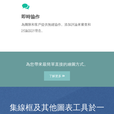
即時協作
為團隊和客戶提供無縫協作。添加評論來審查和
討論設計理念。
為您帶來最簡單直接的繪圖方式。
了解更多
集線框及其他圖表工具於一