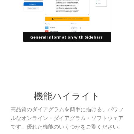
General Information with Sidebars
機能ハイライト
高品質のダイアグラムを簡単に描ける、パワフ
ルなオンライン・ダイアグラム・ソフトウェア
です。優れた機能のいくつかをご覧ください。