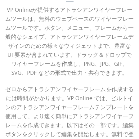
VP Onlineが提供するアトラシアンワイヤーフレー
ムツールは、無料のウェブベースのワイヤーフレー
ムツールです。ボタン、メニュー、フレームから一
般的なシェイプ、アトラシアンワイヤーフレームデ
ザインのための様々なウィジェットまで、豊富な
UI 要素が含まれています。ドラッグ＆ドロップで
ワイヤーフレームを作成し、PNG、JPG、GIF、
SVG、PDF などの形式で出力・共有できます。
ゼロからアトラシアンワイヤーフレームを作成する
には時間がかかります。VP Online では、ビルトイ
ンのアトラシアンワイヤーフレームテンプレートを
使用して、より速く簡単にアトラシアンワイヤーフ
レームを作成できます。以下はその一部です。編集
ボタンをクリックして編集を開始します。無料で登