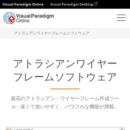
Visual Paradigm Online
Visual Paradigm Desktop
ダイアグラム
機能
アトラシアンワイヤーフレームソフトウェア
アトラシアンワイヤー
フレームソフトウェア
最高のアトラシアン・ワイヤーフレーム作成ツー
ル - 速くて使いやすく、パワフルな機能が満載。