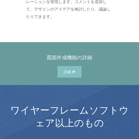
レーションを実現します。コメントを追加し
て、デザインのアイデアを検討したり、議論し
たりできます。
図面作成機能の詳細
詳細
ワイヤーフレームソフトウ
ェア以上のもの