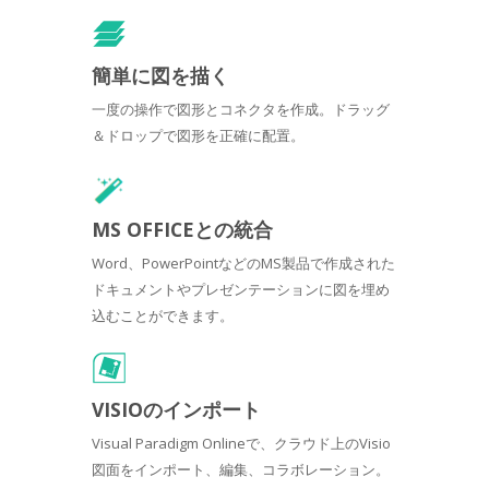
簡単に図を描く
一度の操作で図形とコネクタを作成。ドラッグ
＆ドロップで図形を正確に配置。
MS OFFICEとの統合
Word、PowerPointなどのMS製品で作成された
ドキュメントやプレゼンテーションに図を埋め
込むことができます。
VISIOのインポート
Visual Paradigm Onlineで、クラウド上のVisio
図面をインポート、編集、コラボレーション。