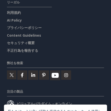
リーガル
利用規約
AI Policy
プライバシーポリシー
Content Guidelines
セキュリティ概要
不正行為を報告する
弊社を検索
注目の製品
ビジュアルパラダイム・オンライン