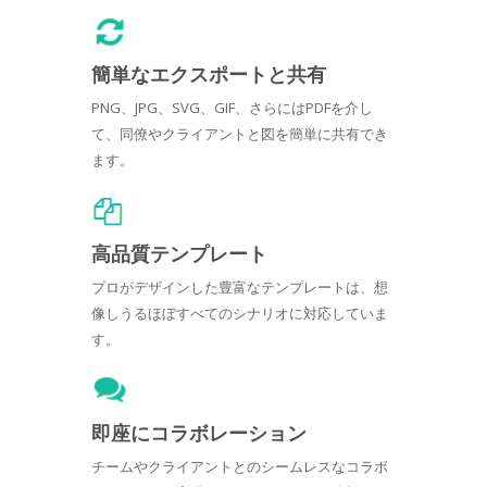
簡単なエクスポートと共有
PNG、JPG、SVG、GIF、さらにはPDFを介し
て、同僚やクライアントと図を簡単に共有でき
ます。
高品質テンプレート
プロがデザインした豊富なテンプレートは、想
像しうるほぼすべてのシナリオに対応していま
す。
即座にコラボレーション
チームやクライアントとのシームレスなコラボ