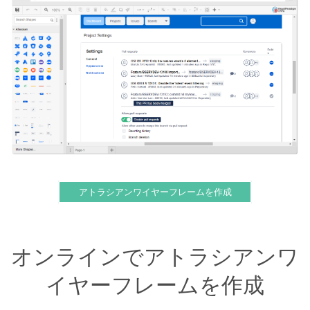
アトラシアンワイヤーフレームを作成
オンラインでアトラシアンワ
イヤーフレームを作成