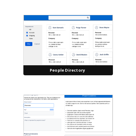
People Directory