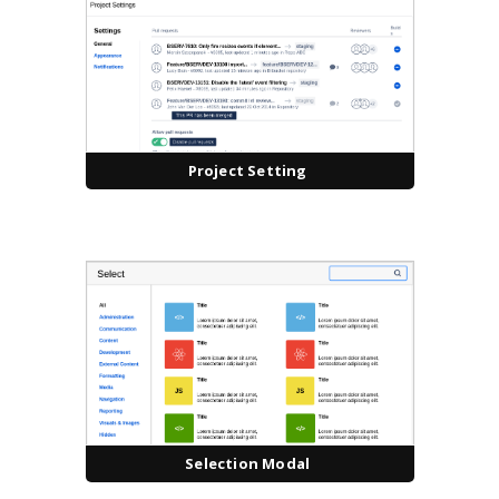
Project Setting
Selection Modal