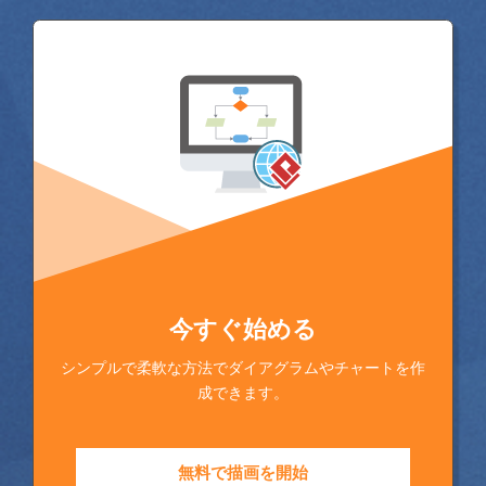
今すぐ始める
シンプルで柔軟な方法でダイアグラムやチャートを作
成できます。
無料で描画を開始