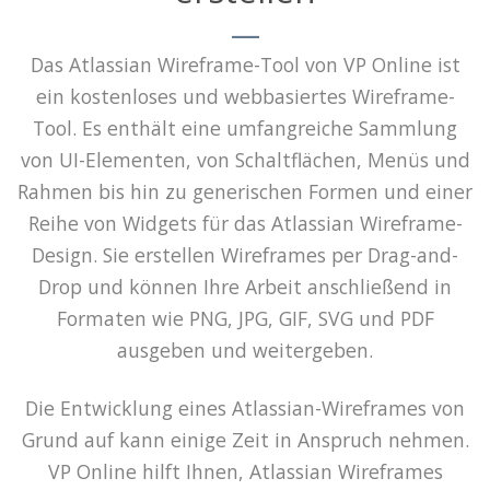
Das Atlassian Wireframe-Tool von VP Online ist
ein kostenloses und webbasiertes Wireframe-
Tool. Es enthält eine umfangreiche Sammlung
von UI-Elementen, von Schaltflächen, Menüs und
Rahmen bis hin zu generischen Formen und einer
Reihe von Widgets für das Atlassian Wireframe-
Design. Sie erstellen Wireframes per Drag-and-
Drop und können Ihre Arbeit anschließend in
Formaten wie PNG, JPG, GIF, SVG und PDF
ausgeben und weitergeben.
Die Entwicklung eines Atlassian-Wireframes von
Grund auf kann einige Zeit in Anspruch nehmen.
VP Online hilft Ihnen, Atlassian Wireframes