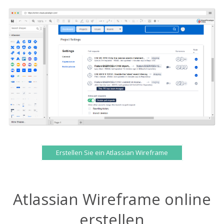
Erstellen Sie ein Atlassian Wireframe
Atlassian Wireframe online
erstellen