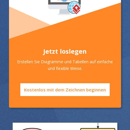
Jetzt loslegen
Erstellen Sie Diagramme und Tabellen auf einfache
und flexible Weise.
Kostenlos mit dem Zeichnen beginnen