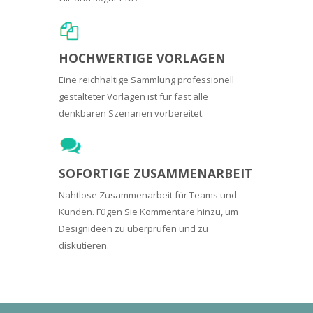
HOCHWERTIGE VORLAGEN
Eine reichhaltige Sammlung professionell
gestalteter Vorlagen ist für fast alle
denkbaren Szenarien vorbereitet.
SOFORTIGE ZUSAMMENARBEIT
Nahtlose Zusammenarbeit für Teams und
Kunden. Fügen Sie Kommentare hinzu, um
Designideen zu überprüfen und zu
diskutieren.