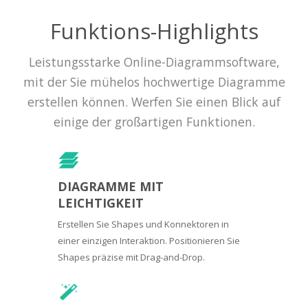
Funktions-Highlights
Leistungsstarke Online-Diagrammsoftware,
mit der Sie mühelos hochwertige Diagramme
erstellen können. Werfen Sie einen Blick auf
einige der großartigen Funktionen.
DIAGRAMME MIT
LEICHTIGKEIT
Erstellen Sie Shapes und Konnektoren in
einer einzigen Interaktion. Positionieren Sie
Shapes präzise mit Drag-and-Drop.