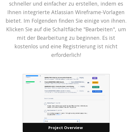
schneller und einfacher zu erstellen, indem es
Ihnen integrierte Atlassian Wireframe-Vorlagen
bietet. Im Folgenden finden Sie einige von ihnen.
Klicken Sie auf die Schaltfläche "Bearbeiten", um
mit der Bearbeitung zu beginnen. Es ist
kostenlos und eine Registrierung ist nicht
erforderlich!
Project Overview