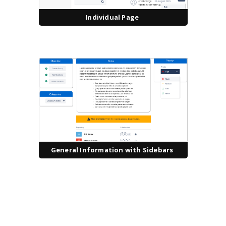
Individual Page
General Information with Sidebars