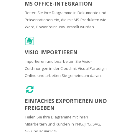
MS OFFICE-INTEGRATION
Betten Sie Ihre Diagramme in Dokumente und
Präsentationen ein, die mit MS-Produkten wie
Word, PowerPoint usw. erstellt wurden.
VISIO IMPORTIEREN
Importieren und bearbeiten Sie Visio-
Zeichnungen in der Cloud mit Visual Paradigm
Online und arbeiten Sie gemeinsam daran.
EINFACHES EXPORTIEREN UND
FREIGEBEN
Teilen Sie Ihre Diagramme mit Ihren
Mitarbeitern und Kunden in PNG, JPG, SVG,
GIF und sogar PDF.