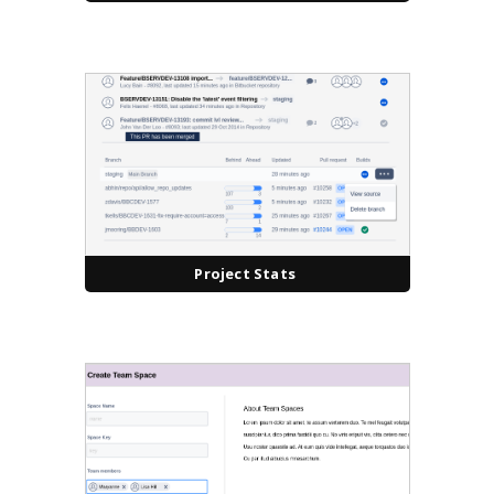
Project Stats