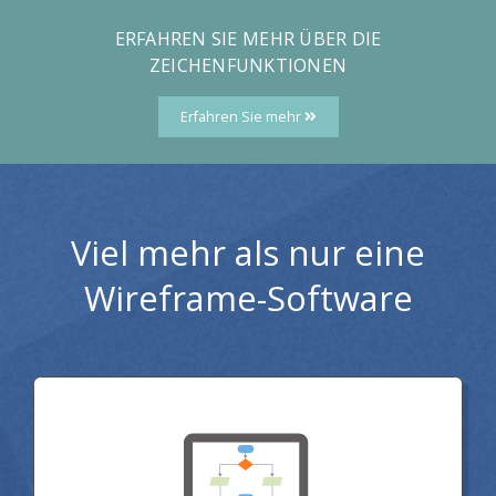
ERFAHREN SIE MEHR ÜBER DIE
ZEICHENFUNKTIONEN
Erfahren Sie mehr
Viel mehr als nur eine
Wireframe-Software