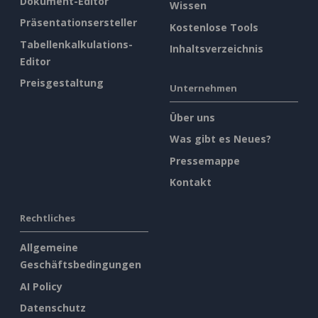
Dokument-Editor
Wissen
Präsentationsersteller
Kostenlose Tools
Tabellenkalkulations-
Inhaltsverzeichnis
Editor
Preisgestaltung
Unternehmen
Über uns
Was gibt es Neues?
Pressemappe
Kontakt
Rechtliches
Allgemeine
Geschäftsbedingungen
AI Policy
Datenschutz