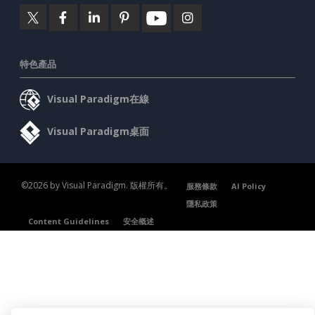
特色產品
Visual Paradigm在線
Visual Paradigm桌面
©2026 by Visual Paradigm. 版權所有。
服務條款
AI Policy
隱私政策
Content Guidelines
安全概述