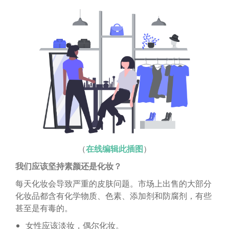
（
在线编辑此插图
）
我们应该坚持素颜还是化妆？
每天化妆会导致严重的皮肤问题。市场上出售的大部分
化妆品都含有化学物质、色素、添加剂和防腐剂，有些
甚至是有毒的。
女性应该淡妆，偶尔化妆。