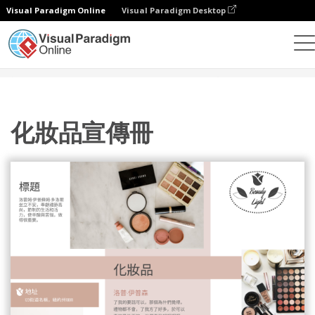
Visual Paradigm Online
Visual Paradigm Desktop
設計
模板
宣傳冊
化妝品宣傳冊
化妝品宣傳冊