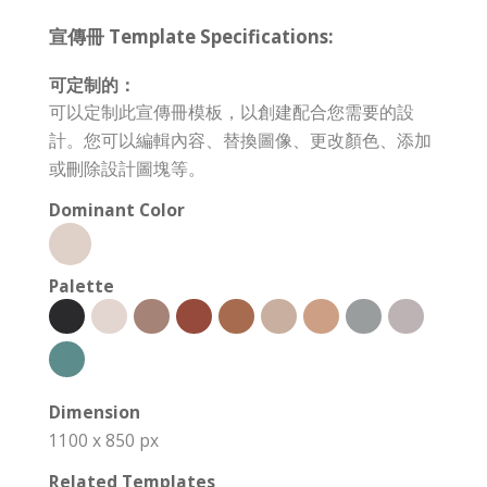
宣傳冊 Template Specifications:
可定制的：
可以定制此宣傳冊模板，以創建配合您需要的設
計。您可以編輯內容、替換圖像、更改顏色、添加
或刪除設計圖塊等。
Dominant Color
Palette
Dimension
1100 x 850 px
Related Templates