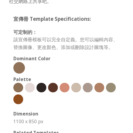
社交網絡上共享吧。
宣傳冊 Template Specifications:
可定制的：
該宣傳冊模板可以完全自定義。您可以編輯內容、
替換圖像、更改顏色、添加或刪除設計圖塊等。
Dominant Color
Palette
Dimension
1100 x 850 px
Related Templates