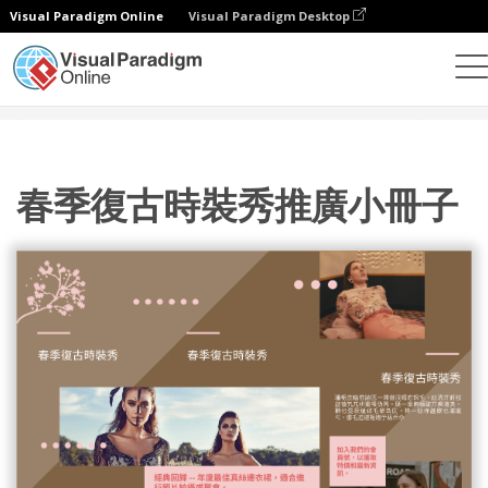
Visual Paradigm Online
Visual Paradigm Desktop
設計
模板
宣傳冊
春季復古時裝秀推廣小冊子
春季復古時裝秀推廣小冊子