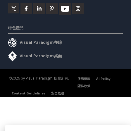
特色產品
Visual Paradigm在線
Visual Paradigm桌面
©2026 by Visual Paradigm. 版權所有。
服務條款
AI Policy
隱私政策
Content Guidelines
安全概述