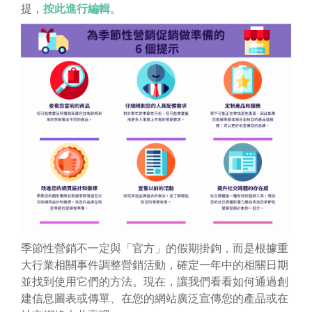
提，
按此進行編輯
。
季節性營銷不一定與「官方」的假期掛鉤，而是根據重
大行業相關事件調整營銷活動，確定一年中的相關日期
並找到使用它們的方法。現在，讓我們看看如何通過創
建信息圖表或傳單、在您的網站廣泛宣傳您的產品或在