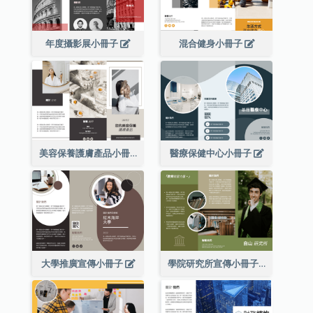
年度攝影展小冊子
混合健身小冊子
美容保養護膚產品小冊子
醫療保健中心小冊子
大學推廣宣傳小冊子
學院研究所宣傳小冊子