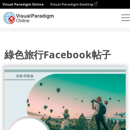
Visual Paradigm Online
Visual Paradigm Desktop
設計
模板
Facebook 帖子
綠色旅行Facebook帖子
綠色旅行Facebook帖子