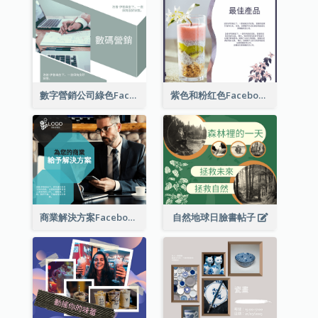
數字營銷公司綠色Facebook帖子
紫色和粉红色Facebook帖子
商業解決方案Facebook帖子
自然地球日臉書帖子