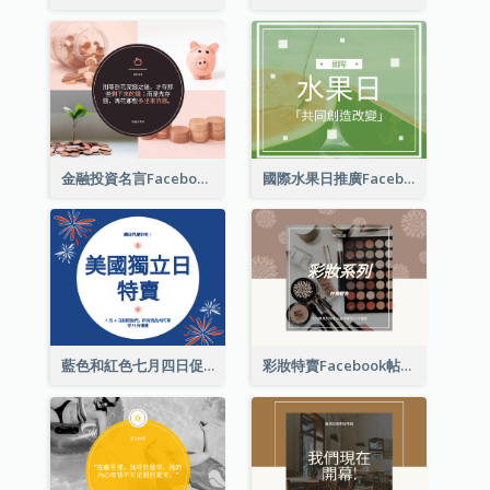
金融投資名言Facebook帖子
國際水果日推廣Facebook帖子
藍色和紅色七月四日促銷 Facebook 帖子
彩妝特賣Facebook帖子