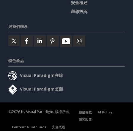
安全概述
舉報投訴
與我們聯系
特色產品
Visual Paradigm在線
Visual Paradigm桌面
©2026 by Visual Paradigm. 版權所有。
服務條款
AI Policy
隱私政策
Content Guidelines
安全概述