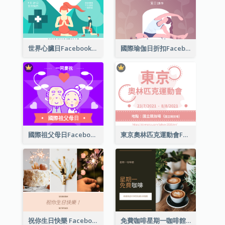
世界心臟日Facebook帖子
國際瑜伽日折扣Facebook帖子
國際祖父母日Facebook帖子
東京奧林匹克運動會Facebook帖子
祝你生日快樂 Facebook 帖子
免費咖啡星期一咖啡館 Facebook 帖子