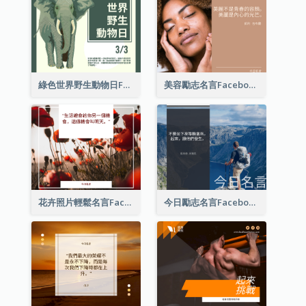
綠色世界野生動物日Facebook帖子
美容勵志名言Facebook帖子
花卉照片輕鬆名言Facebook帖子
今日勵志名言Facebook帖子