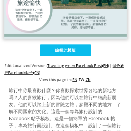
編輯此模板
Edit Localized Version:
Traveling green Facebook Post(EN)
|
绿色旅
行Facebook帖子(CN)
View this page in:
EN
TW
CN
旅行中你最喜歡什麼？你喜歡探索世界各地的新地方
嗎？人們喜歡旅行，因為他們可以在旅行中結識新朋
友。他們可以踏上新的冒險之旅，參觀不同的地方，了
解不同國家的文化。這是一個專為旅行設計的
Facebook 帖子模板。這是一個簡單的 Facebook 帖
子，專為旅行而設計。在這個模板中，設計了一個旅行