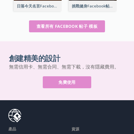
日落今天名言Facebook帖子
挑戰健身Facebook帖子
查看所有 FACEBOOK 帖子 模板
創建精美的設計
無需信用卡、無需合同、無需下載，沒有隱藏費用。
免費使用
產品
資源