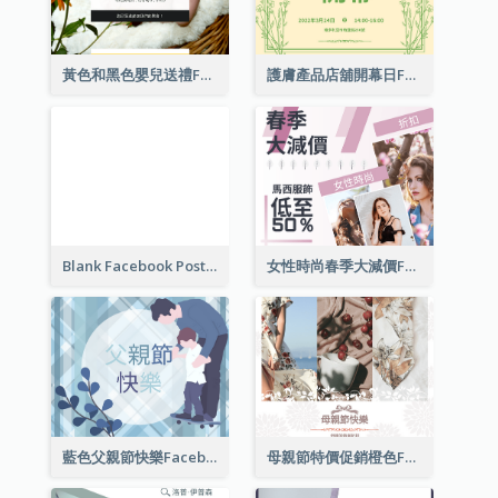
黃色和黑色嬰兒送禮Facebook帖子
護膚產品店舖開幕日Facebook帖子
Blank Facebook Post
女性時尚春季大減價Facebook帖子
藍色父親節快樂Facebook帖子
母親節特價促銷橙色Facebook帖子