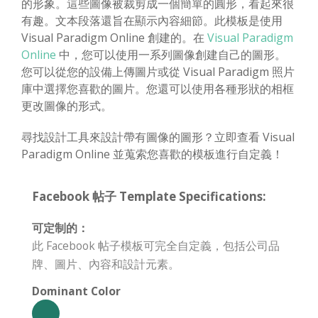
的形象。這些圖像被裁剪成一個簡單的圓形，看起來很
有趣。文本段落還旨在顯示內容細節。此模板是使用
Visual Paradigm Online 創建的。在
Visual Paradigm
Online
中，您可以使用一系列圖像創建自己的圖形。
您可以從您的設備上傳圖片或從 Visual Paradigm 照片
庫中選擇您喜歡的圖片。您還可以使用各種形狀的相框
更改圖像的形式。
尋找設計工具來設計帶有圖像的圖形？立即查看 Visual
Paradigm Online 並蒐索您喜歡的模板進行自定義！
Facebook 帖子 Template Specifications:
可定制的：
此 Facebook 帖子模板可完全自定義，包括公司品
牌、圖片、內容和設計元素。
Dominant Color