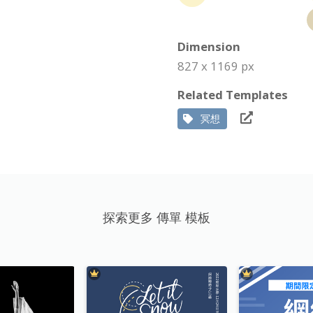
Dimension
827 x 1169 px
Related Templates
冥想
探索更多 傳單 模板