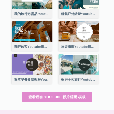
我的旅行必需品 Youtube影片縮圖
輕鬆戶外鍛煉Youtube影片縮圖
獨行旅客Youtube影片縮圖
旅遊攝影Youtube影片縮圖
簡單早餐食譜教程Youtube影片縮圖
藍房子相旅行Youtube影片縮圖
查看所有 YOUTUBE 影片縮圖 模板