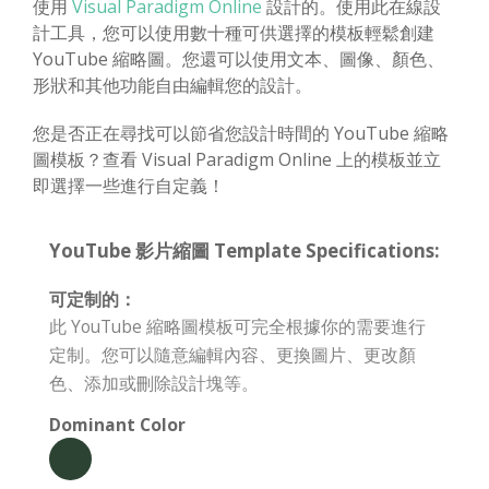
使用
Visual Paradigm Online
設計的。使用此在線設
計工具，您可以使用數十種可供選擇的模板輕鬆創建
YouTube 縮略圖。您還可以使用文本、圖像、顏色、
形狀和其他功能自由編輯您的設計。
您是否正在尋找可以節省您設計時間的 YouTube 縮略
圖模板？查看 Visual Paradigm Online 上的模板並立
即選擇一些進行自定義！
YouTube 影片縮圖 Template Specifications:
可定制的：
此 YouTube 縮略圖模板可完全根據你的需要進行
定制。您可以隨意編輯內容、更換圖片、更改顏
色、添加或刪除設計塊等。
Dominant Color