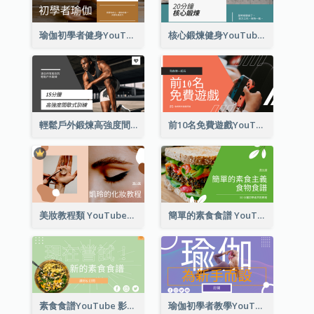
瑜伽初學者健身YouTube影片縮圖
核心鍛煉健身YouTube影片縮圖
輕鬆戶外鍛煉高強度間歇式訓練 YouTube影片縮圖
前10名免費遊戲YouTube影片縮圖
美妝教程類 YouTube影片縮圖
簡單的素食食譜 YouTube影片縮圖
素食食譜YouTube 影片縮圖
瑜伽初學者教學YouTube影片縮圖