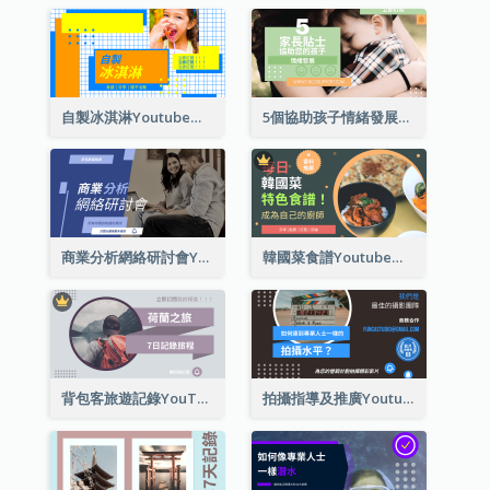
自製冰淇淋Youtube影片縮圖
5個協助孩子情緒發展的建議Youtube影片縮圖
商業分析網絡研討會Youtube影片縮圖
韓國菜食譜Youtube影片縮圖
背包客旅遊記錄YouTube影片縮圖
拍攝指導及推廣Youtube影片縮圖