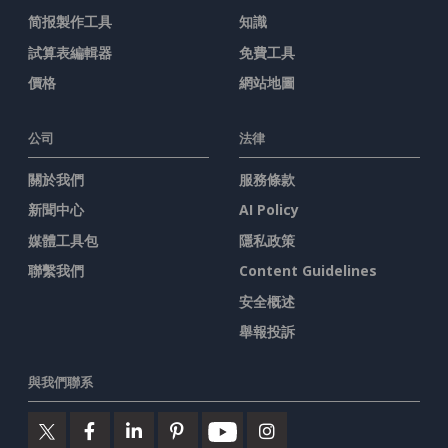
简报製作工具
知識
試算表編輯器
免費工具
價格
網站地圖
公司
法律
關於我們
服務條款
新聞中心
AI Policy
媒體工具包
隱私政策
聯繫我們
Content Guidelines
安全概述
舉報投訴
與我們聯系