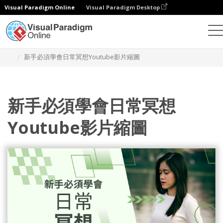
Visual Paradigm Online
Visual Paradigm Desktop
設計
模板
YouTube 影片縮圖
新手必須學會日常冥想Youtube影片縮圖
新手必須學會日常冥想
Youtube影片縮圖