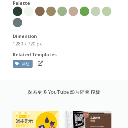
Palette
Dimension
1280 x 720 px
Related Templates
冥想
探索更多 YouTube 影片縮圖 模板