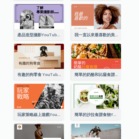
產品造型攝影YouTube影片縮圖
我一直以來最喜歡的美容產品 YouTube 影片縮圖
有趣的狗零食 YouTube 影片縮圖
簡單的奶酪和比薩食譜 YouTube影片縮圖
玩家策略線上遊戲YouTube影片縮圖
簡單的沙拉食譜食物YouTube影片縮圖