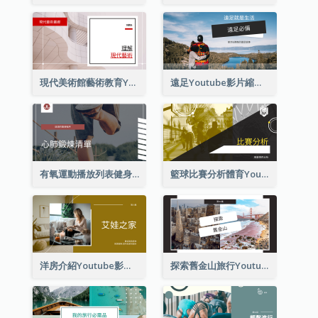
現代美術館藝術教育Youtube影片縮圖
遠足Youtube影片縮圖
有氧運動播放列表健身Youtube影片縮圖
籃球比賽分析體育Youtube影片縮圖
洋房介紹Youtube影片縮圖
探索舊金山旅行Youtube影片縮圖