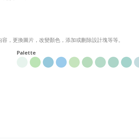
內容，更換圖片，改變顏色，添加或刪除設計塊等等。
Palette