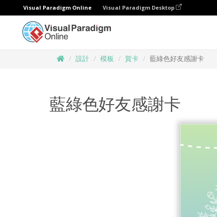
Visual Paradigm Online
Visual Paradigm Desktop
設計
模板
賀卡
藍綠色好友感謝卡
藍綠色好友感謝卡