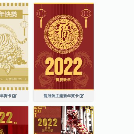
新年賀卡
龍裝飾主題新年賀卡