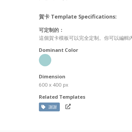
賀卡 Template Specifications:
可定制的：
這個賀卡模板可以完全定制。你可以編輯
Dominant Color
Dimension
600 x 400 px
Related Templates
謝謝