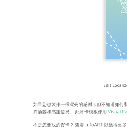
Edit Locali
如果您想製作一張漂亮的感謝卡但不知道如何
卉插圖和感謝信息。 此賀卡模板使用
Visual
不是您要找的賀卡？ 查看 InfoART 以獲得