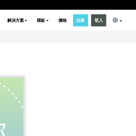
解決方案
模板
價格
註冊
登入