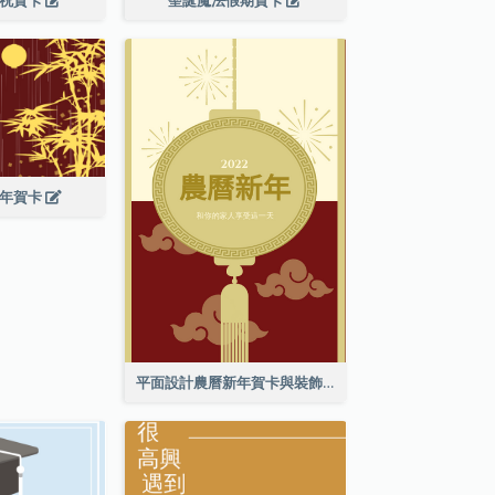
新年賀卡
平面設計農曆新年賀卡與裝飾