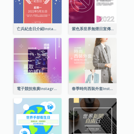
亡兵紀念日介紹Instagram帖子
紫色系世界無煙日宣傳用Instagram帖子
電子競技推廣Instagram帖子
春季時尚西裝外套Instagram帖子