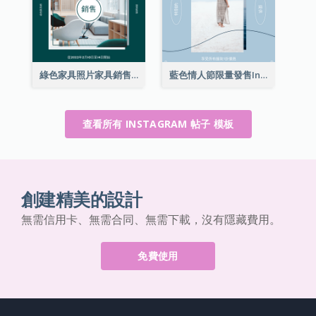
綠色家具照片家具銷售Instagram帖子
藍色情人節限量發售Instagram帖子
查看所有 INSTAGRAM 帖子 模板
創建精美的設計
無需信用卡、無需合同、無需下載，沒有隱藏費用。
免費使用