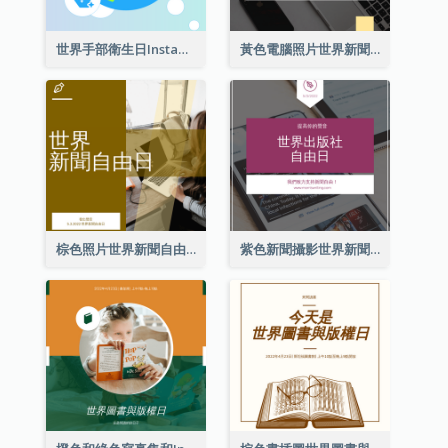
世界手部衛生日Instagram帖子
黃色電腦照片世界新聞自由日Instagram帖子
棕色照片世界新聞自由日Instagram帖子
紫色新聞攝影世界新聞自由日Instagram帖子