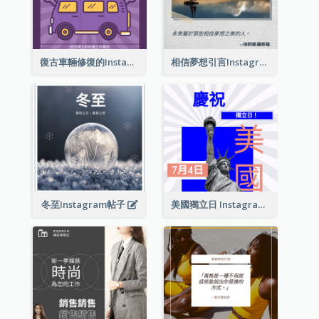
復古車輛修復的Instagram帖子
相信夢想引言Instagram帖子
冬至Instagram帖子
美國獨立日 Instagram 帖子