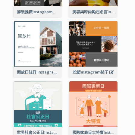
褲裝推廣Instagram帖子
美容與時尚勵志名言Instagram帖子
開放日註冊 Instagram 帖子
投籃Instagram帖子
世界社會公正日Instagram帖子
國際家庭日大特賣Instagram帖子