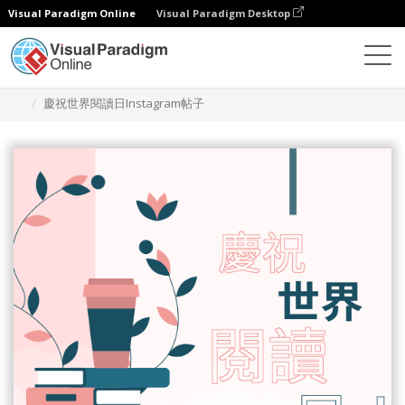
Visual Paradigm Online
Visual Paradigm Desktop
設計
模板
Instagram 帖子
慶祝世界閱讀日Instagram帖子