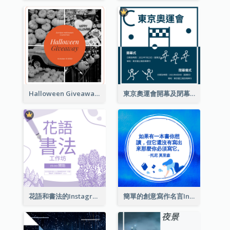
Halloween Giveaway Instagram Post
東京奧運會開幕及閉幕式Instagram帖子
花語和書法的Instagram帖子
簡單的創意寫作名言Instagram帖子