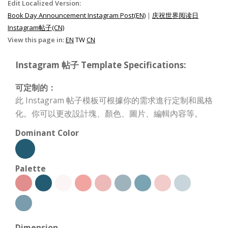
Edit Localized Version:
Book Day Announcement Instagram Post(EN)
|
庆祝世界阅读日
Instagram帖子(CN)
View this page in:
EN
TW
CN
Instagram 帖子 Template Specifications:
可定制的：
此 Instagram 帖子模板可根據你的需求進行定制和風格
化。你可以更改設計塊、顏色、圖片、編輯內容等。
Dominant Color
Palette
Dimension