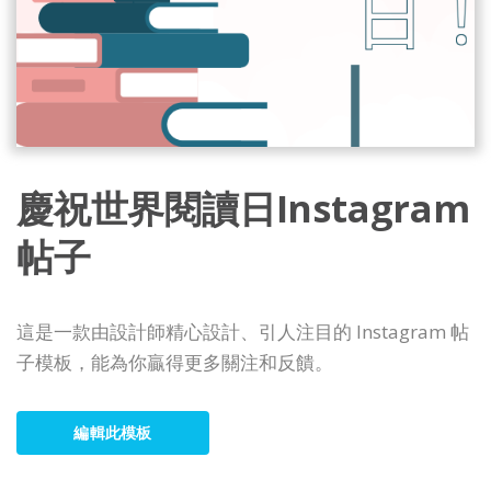
慶祝世界閱讀日Instagram
帖子
這是一款由設計師精心設計、引人注目的 Instagram 帖
子模板，能為你贏得更多關注和反饋。
編輯此模板