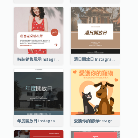
時裝銷售展示Instagram帖子
週日開放日 Instagram 帖子
年度開放日 Instagram 帖子
愛護你的寵物Instagram帖子