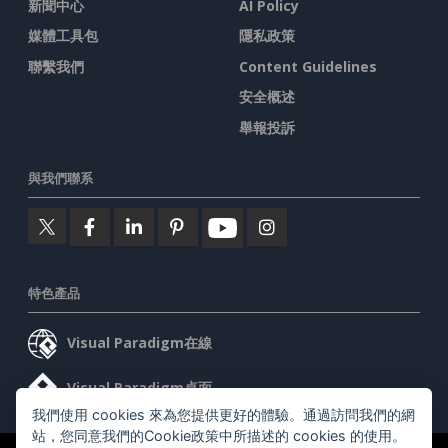
新聞中心
AI Policy
媒體工具包
隱私政策
聯繫我們
Content Guidelines
安全概述
舉報投訴
與我們聯系
特色產品
Visual Paradigm在線
Visual Paradigm桌面
我們使用 cookies 來為您提供更好的體驗。通過訪問我們的網
站，您同意我們的Cookie政策中所描述的 cookies 的使用。