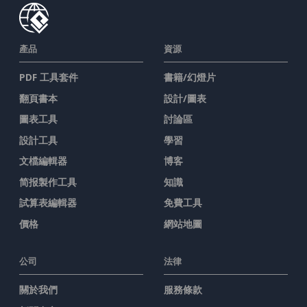
產品
資源
PDF 工具套件
書籍/幻燈片
翻頁書本
設計/圖表
圖表工具
討論區
設計工具
學習
文檔編輯器
博客
简报製作工具
知識
試算表編輯器
免費工具
價格
網站地圖
公司
法律
關於我們
服務條款