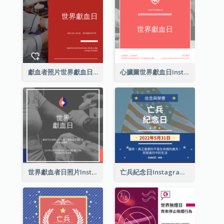
獻血者照片世界獻血日Instagram帖子
心臟圖世界獻血日Instagram帖子
世界獻血者日照片Instagram帖子
亡兵紀念日Instagram帖子(附名言引用)