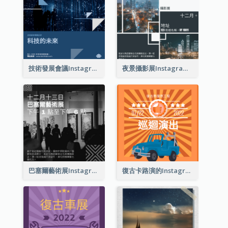
技術發展會議Instagram帖子
夜景攝影展Instagram貼子
巴塞爾藝術展Instagram帖子
復古卡路演的Instagram帖子