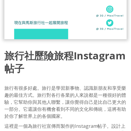
旅行社歷險旅程Instagram
帖子
旅行有很多好處。旅行是學習新事物、認識新朋友和享受樂
趣的最佳方式。旅行對各行各業的人來說都是一種很好的體
驗，它幫助你與其他人聯繫，讓你覺得自己是比自己更大的
一部分。它還讓你有機會看到不同的文化和傳統，這將有助
於你了解世界上的各個國家。
這裡是一個為旅行社宣傳而製作的Instagram帖子。設計上