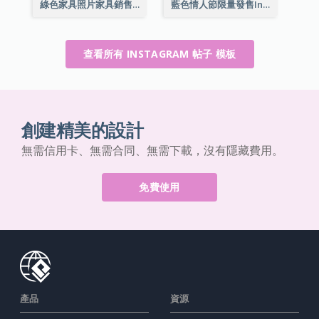
綠色家具照片家具銷售Instagram帖子
藍色情人節限量發售Instagram帖子
查看所有 INSTAGRAM 帖子 模板
創建精美的設計
無需信用卡、無需合同、無需下載，沒有隱藏費用。
免費使用
產品
資源