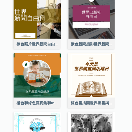
棕色照片世界新聞自由日Instagram帖子
紫色新聞攝影世界新聞自由日Instagram帖子
橙色和綠色寫真集和Instagram版權日
棕色書插圖世界圖書與版權日Instagram帖子