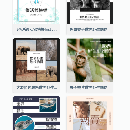
2色系復活節快樂Instagram帖子
黑白獅子世界野生動物日Instagram帖子
大象照片網格世界野生動物日Instagram帖子
猴子照片世界野生動物日Instagram帖子