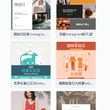
開放日註冊 Instagram 帖子
投籃Instagram帖子
世界社會公正日Instagram帖子
國際家庭日大特賣Instagram帖子