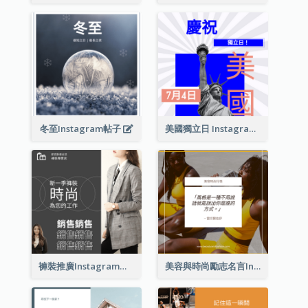
冬至Instagram帖子
美國獨立日 Instagram 帖子
褲裝推廣Instagram帖子
美容與時尚勵志名言Instagram帖子