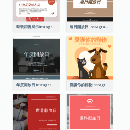
時裝銷售展示Instagram帖子
週日開放日 Instagram 帖子
年度開放日 Instagram 帖子
愛護你的寵物Instagram帖子