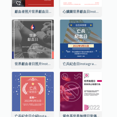
獻血者照片世界獻血日Instagram帖子
心臟圖世界獻血日Instagram帖子
世界獻血者日照片Instagram帖子
亡兵紀念日Instagram帖子(附名言引用)
亡兵紀念日介紹Instagram帖子
紫色系世界無煙日宣傳用Instagram帖子