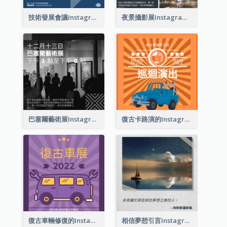
技術發展會議Instagram帖子
夜景攝影展Instagram貼子
巴塞爾藝術展Instagram帖子
復古卡路演的Instagram帖子
復古車輛修復的Instagram帖子
相信夢想引言Instagram帖子