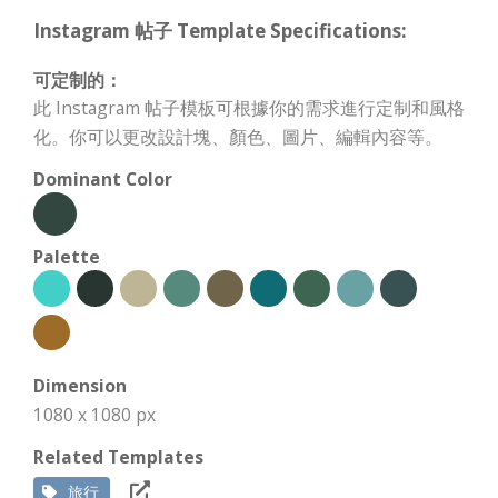
Instagram 帖子 Template Specifications:
可定制的：
此 Instagram 帖子模板可根據你的需求進行定制和風格
化。你可以更改設計塊、顏色、圖片、編輯內容等。
Dominant Color
Palette
Dimension
1080 x 1080 px
Related Templates
旅行