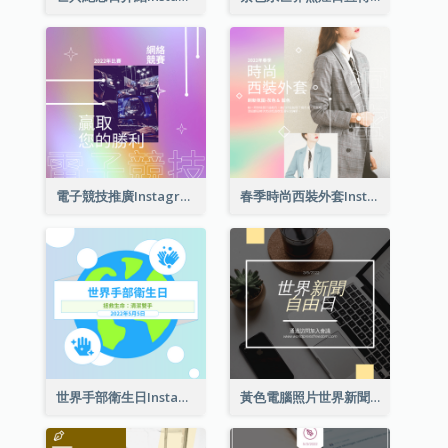
電子競技推廣Instagram帖子
春季時尚西裝外套Instagram帖子
世界手部衛生日Instagram帖子
黃色電腦照片世界新聞自由日Instagram帖子