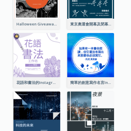
Halloween Giveaway Instagram Post
東京奧運會開幕及閉幕式Instagram帖子
花語和書法的Instagram帖子
簡單的創意寫作名言Instagram帖子