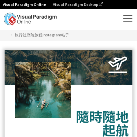
Visual Paradigm Online
Visual Paradigm Desktop
設計
模板
Instagram 帖子
旅行社歷險旅程Instagram帖子