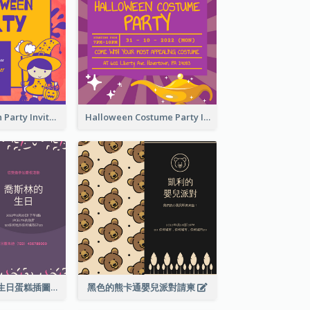
Kids Halloween Party Invitation
Halloween Costume Party Invitation
紫色和粉紅色的生日蛋糕插圖聚會請柬
黑色的熊卡通嬰兒派對請柬