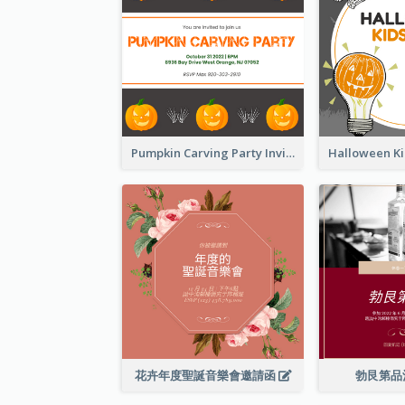
Pumpkin Carving Party Invitation
花卉年度聖誕音樂會邀請函
勃艮第品