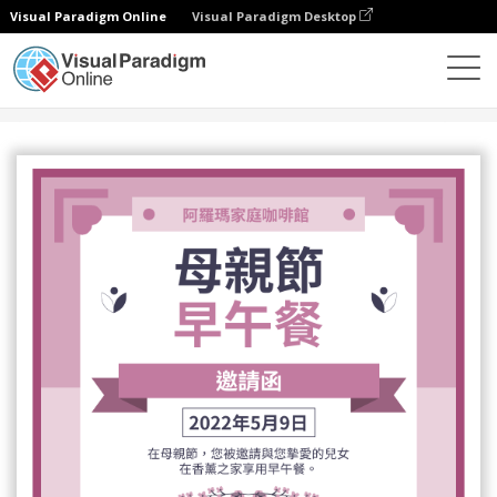
Visual Paradigm Online
Visual Paradigm Desktop
設計
模板
邀請函
香薰主題母親節早午餐邀請函