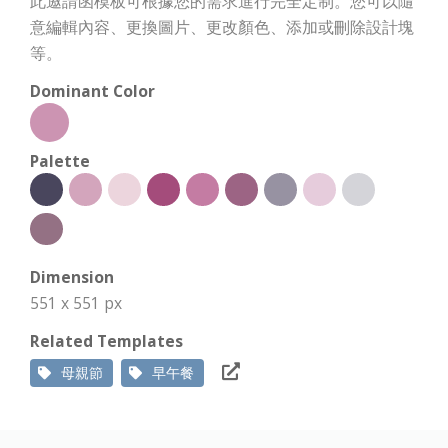
此邀請函模板可根據您的需求進行完全定制。您可以隨
意編輯內容、更換圖片、更改顏色、添加或刪除設計塊
等。
Dominant Color
Palette
Dimension
551 x 551 px
Related Templates
母親節
早午餐