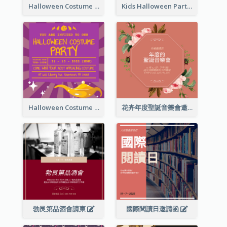
Halloween Costume Party Invitation
Kids Halloween Party Invitation
Halloween Costume Party Invitation
花卉年度聖誕音樂會邀請函
勃艮第品酒會請柬
國際閱讀日邀請函