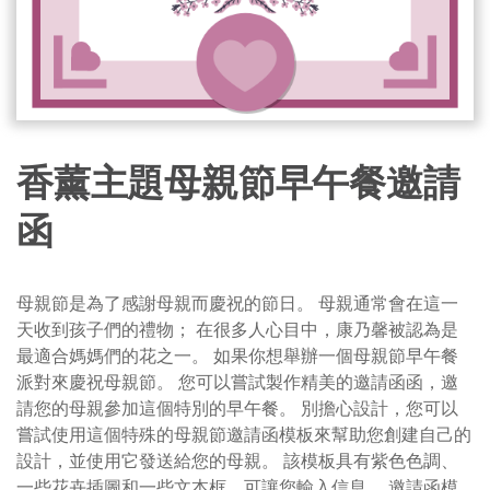
香薰主題母親節早午餐邀請
函
母親節是為了感謝母親而慶祝的節日。 母親通常會在這一
天收到孩子們的禮物； 在很多人心目中，康乃馨被認為是
最適合媽媽們的花之一。 如果你想舉辦一個母親節早午餐
派對來慶祝母親節。 您可以嘗試製作精美的邀請函函，邀
請您的母親參加這個特別的早午餐。 別擔心設計，您可以
嘗試使用這個特殊的母親節邀請函模板來幫助您創建自己的
設計，並使用它發送給您的母親。 該模板具有紫色色調、
一些花卉插圖和一些文本框，可讓您輸入信息。 邀請函模