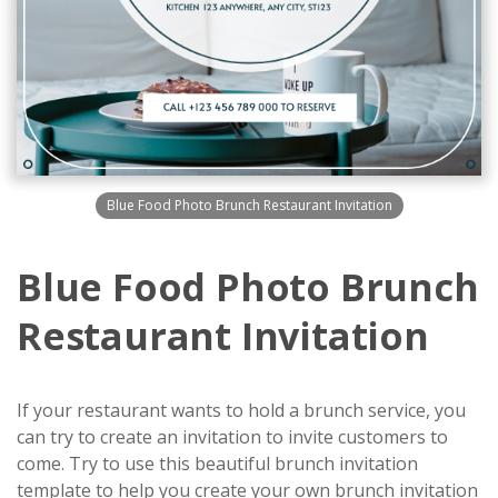
Blue Food Photo Brunch Restaurant Invitation
Blue Food Photo Brunch
Restaurant Invitation
If your restaurant wants to hold a brunch service, you
can try to create an invitation to invite customers to
come. Try to use this beautiful brunch invitation
template to help you create your own brunch invitation