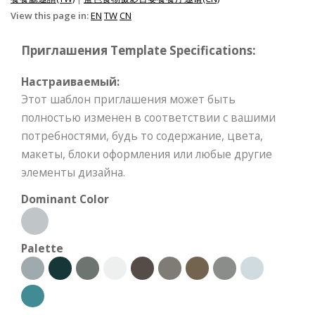
View this page in:
EN
TW
CN
Приглашения Template Specifications:
Настраиваемый:
Этот шаблон приглашения может быть
полностью изменен в соответствии с вашими
потребностями, будь то содержание, цвета,
макеты, блоки оформления или любые другие
элементы дизайна.
Dominant Color
Palette