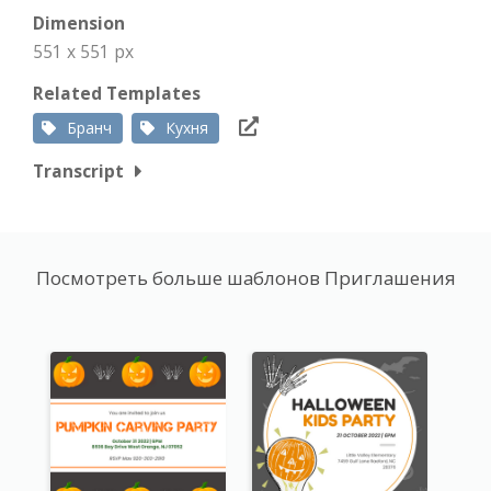
Dimension
551 x 551 px
Related Templates
Бранч
Кухня
Transcript
Посмотреть больше шаблонов Приглашения