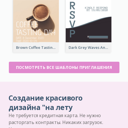
Brown Coffee Tasting Day In December Invitation
Dark Grey Waves And Curves Invitation
ПОСМОТРЕТЬ ВСЕ ШАБЛОНЫ ПРИГЛАШЕНИЯ
Создание красивого
дизайна "на лету
Не требуется кредитная карта. Не нужно
расторгать контракты. Никаких загрузок.