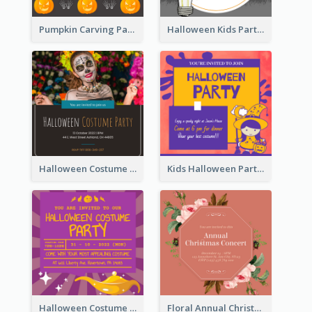
Pumpkin Carving Party Invitation
Halloween Kids Party Invitation
Halloween Costume Party Invitation
Kids Halloween Party Invitation
Halloween Costume Party Invitation
Floral Annual Christmas Concert Invitation