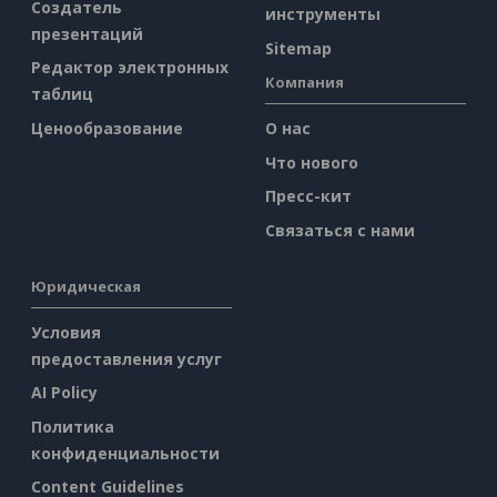
Создатель
инструменты
презентаций
Sitemap
Редактор электронных
Компания
таблиц
Ценообразование
О нас
Что нового
Пресс-кит
Связаться с нами
Юридическая
Условия
предоставления услуг
AI Policy
Политика
конфиденциальности
Content Guidelines